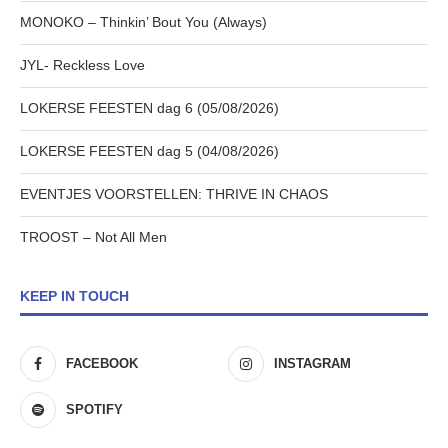
MONOKO – Thinkin’ Bout You (Always)
JYL- Reckless Love
LOKERSE FEESTEN dag 6 (05/08/2026)
LOKERSE FEESTEN dag 5 (04/08/2026)
EVENTJES VOORSTELLEN: THRIVE IN CHAOS
TROOST – Not All Men
KEEP IN TOUCH
FACEBOOK
INSTAGRAM
SPOTIFY