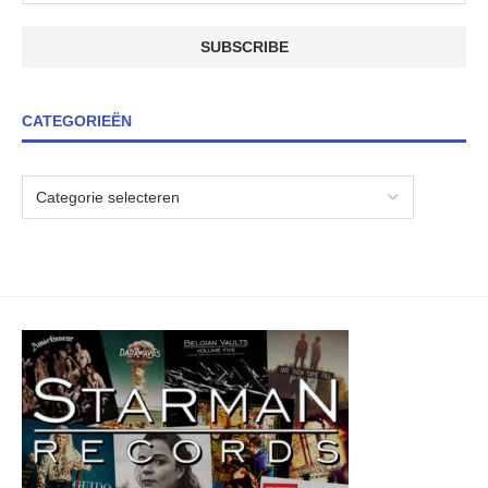
CATEGORIEËN