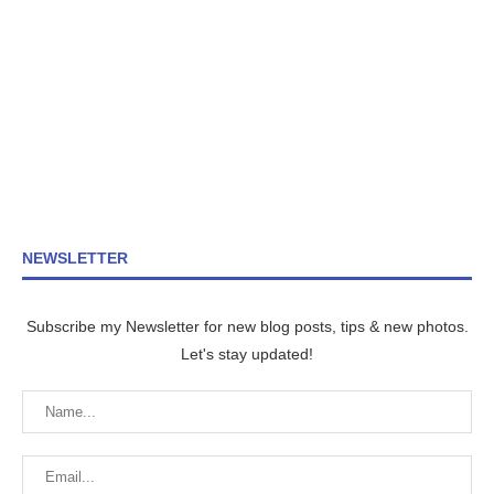
NEWSLETTER
Subscribe my Newsletter for new blog posts, tips & new photos.
Let's stay updated!