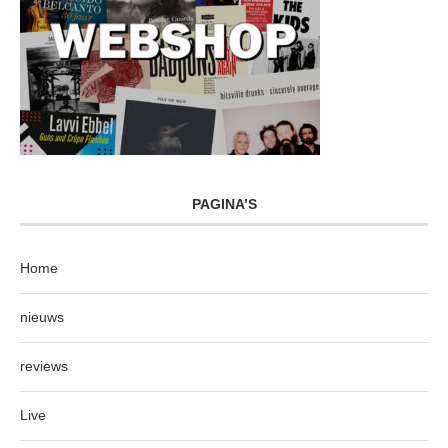
PAGINA’S
Home
nieuws
reviews
Live