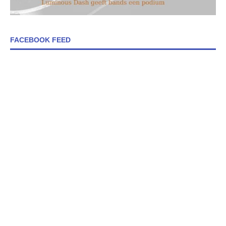
FACEBOOK FEED