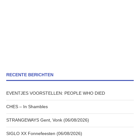
RECENTE BERICHTEN
EVENTJES VOORSTELLEN: PEOPLE WHO DIED
CHES – In Shambles
STRANGEWAYS Gent, Vonk (06/08/2026)
SIGLO XX Fonnefeesten (06/08/2026)