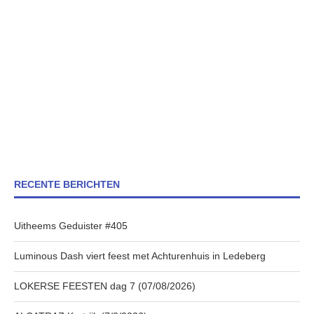
RECENTE BERICHTEN
Uitheems Geduister #405
Luminous Dash viert feest met Achturenhuis in Ledeberg
LOKERSE FEESTEN dag 7 (07/08/2026)