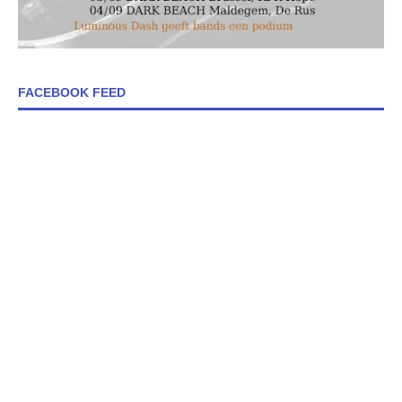
FACEBOOK FEED