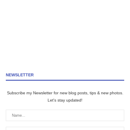
NEWSLETTER
Subscribe my Newsletter for new blog posts, tips & new photos.
Let's stay updated!