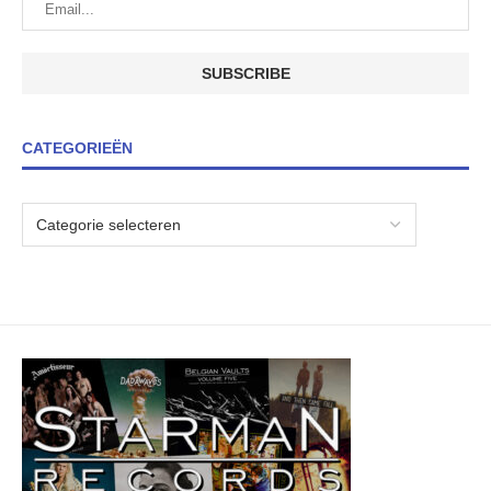
CATEGORIEËN