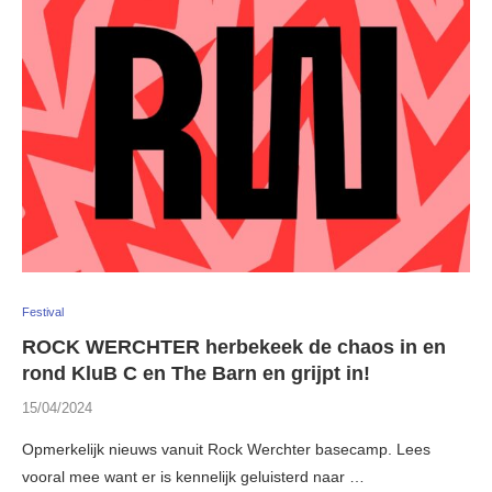
Festival
ROCK WERCHTER herbekeek de chaos in en
rond KluB C en The Barn en grijpt in!
15/04/2024
Opmerkelijk nieuws vanuit Rock Werchter basecamp. Lees
vooral mee want er is kennelijk geluisterd naar …