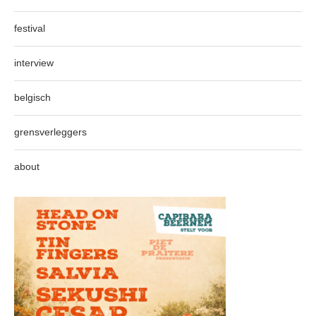
festival
interview
belgisch
grensverleggers
about