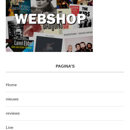
PAGINA’S
Home
nieuws
reviews
Live