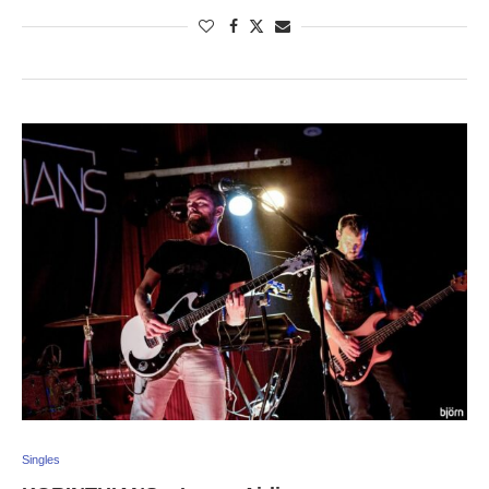
Singles