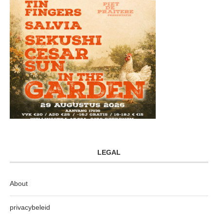
LEGAL
About
privacybeleid