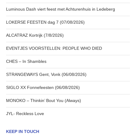
Luminous Dash viert feest met Achturenhuis in Ledeberg
LOKERSE FEESTEN dag 7 (07/08/2026)
ALCATRAZ Kortrijk (7/8/2026)
EVENTJES VOORSTELLEN: PEOPLE WHO DIED
CHES – In Shambles
STRANGEWAYS Gent, Vonk (06/08/2026)
SIGLO XX Fonnefeesten (06/08/2026)
MONOKO – Thinkin’ Bout You (Always)
JYL- Reckless Love
KEEP IN TOUCH