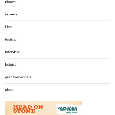
nieuws
reviews
Live
festival
interview
belgisch
grensverleggers
about