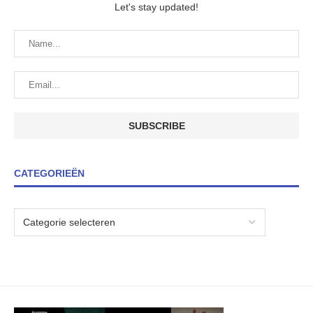
Let's stay updated!
CATEGORIEËN