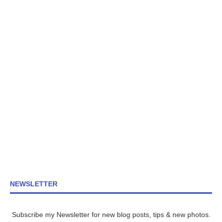
NEWSLETTER
Subscribe my Newsletter for new blog posts, tips & new photos.