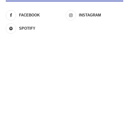
FACEBOOK
INSTAGRAM
SPOTIFY