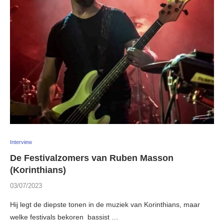
Interview
De Festivalzomers van Ruben Masson
(Korinthians)
03/07/2023
Hij legt de diepste tonen in de muziek van Korinthians, maar
welke festivals bekoren bassist …