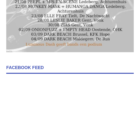
FACEBOOK FEED