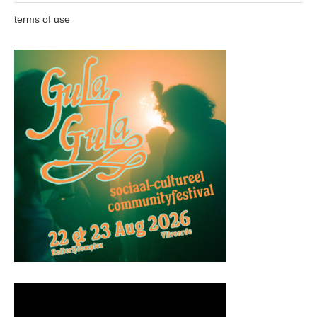
terms of use