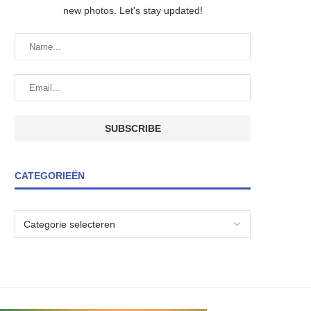
new photos. Let's stay updated!
CATEGORIEËN