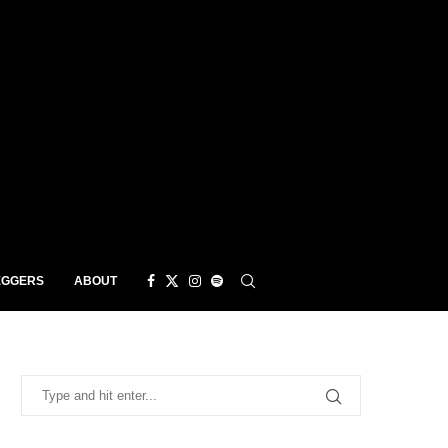
EGGERS
ABOUT