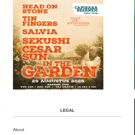
LEGAL
About