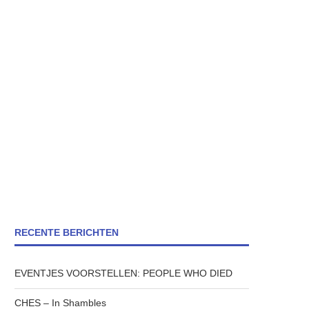
RECENTE BERICHTEN
EVENTJES VOORSTELLEN: PEOPLE WHO DIED
CHES – In Shambles