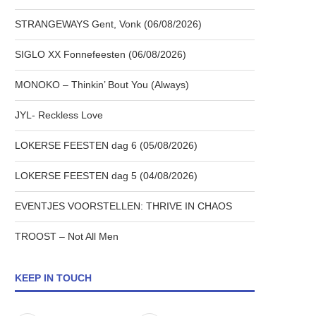
STRANGEWAYS Gent, Vonk (06/08/2026)
SIGLO XX Fonnefeesten (06/08/2026)
MONOKO – Thinkin’ Bout You (Always)
JYL- Reckless Love
LOKERSE FEESTEN dag 6 (05/08/2026)
LOKERSE FEESTEN dag 5 (04/08/2026)
EVENTJES VOORSTELLEN: THRIVE IN CHAOS
TROOST – Not All Men
KEEP IN TOUCH