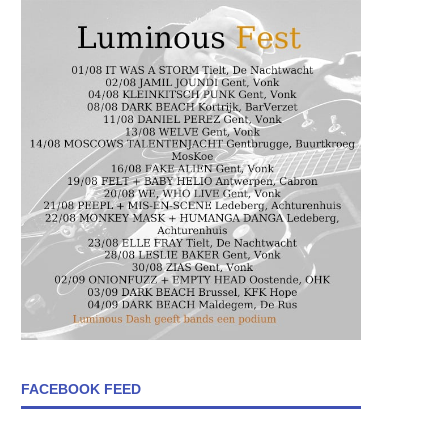
FACEBOOK FEED