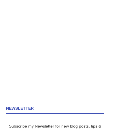
NEWSLETTER
Subscribe my Newsletter for new blog posts, tips &