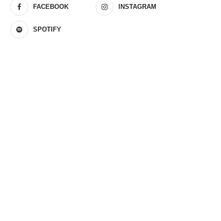
FACEBOOK
INSTAGRAM
SPOTIFY