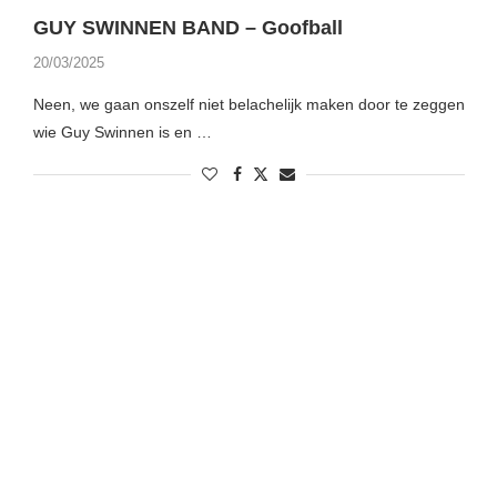
GUY SWINNEN BAND – Goofball
20/03/2025
Neen, we gaan onszelf niet belachelijk maken door te zeggen
wie Guy Swinnen is en …