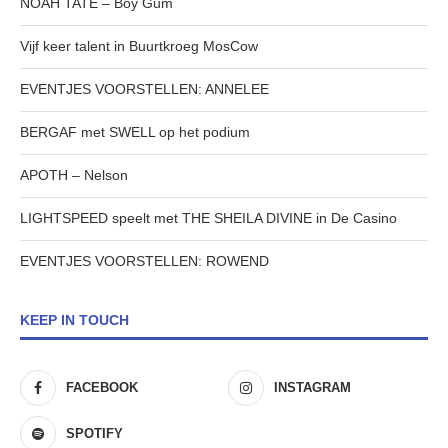
NOAH TATE – Boy Gum
Vijf keer talent in Buurtkroeg MosCow
EVENTJES VOORSTELLEN: ANNELEE
BERGAF met SWELL op het podium
APOTH – Nelson
LIGHTSPEED speelt met THE SHEILA DIVINE in De Casino
EVENTJES VOORSTELLEN: ROWEND
KEEP IN TOUCH
FACEBOOK
INSTAGRAM
SPOTIFY