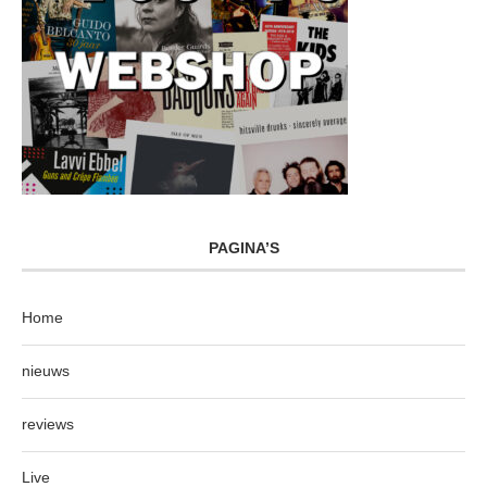
PAGINA’S
Home
nieuws
reviews
Live