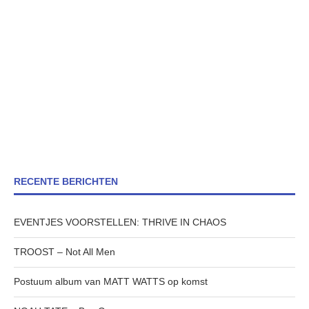
RECENTE BERICHTEN
EVENTJES VOORSTELLEN: THRIVE IN CHAOS
TROOST – Not All Men
Postuum album van MATT WATTS op komst