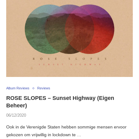
Album Reviews
Reviews
ROSE SLOPES – Sunset Highway (Eigen
Beheer)
06/12/2020
Ook in de Verenigde Staten hebben sommige mensen ervoor
gekozen om vrijwillig in lockdown te …