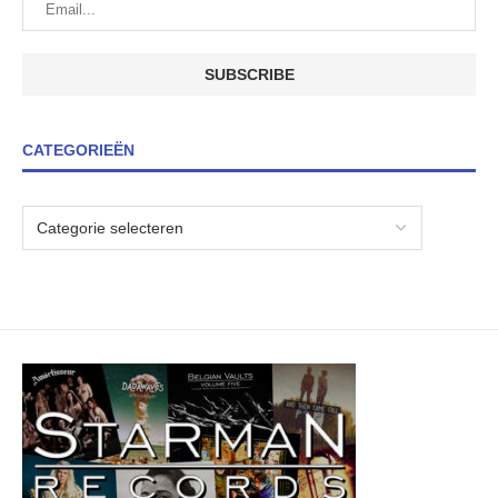
CATEGORIEËN