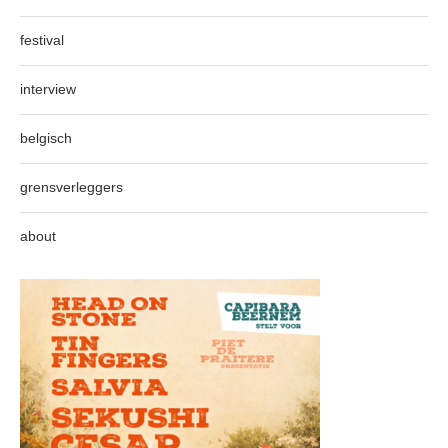
festival
interview
belgisch
grensverleggers
about