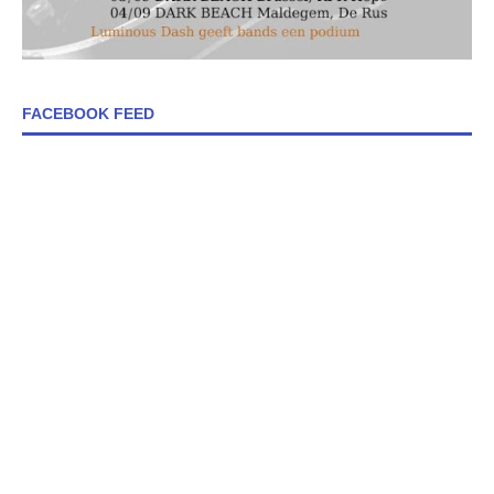
FACEBOOK FEED