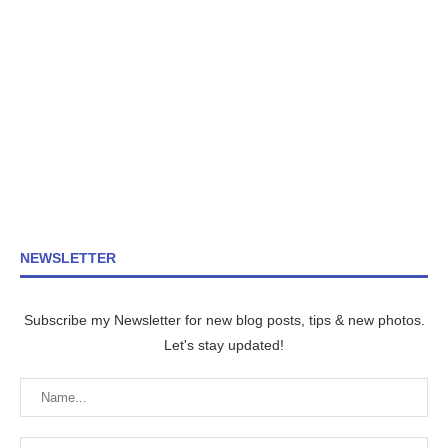
NEWSLETTER
Subscribe my Newsletter for new blog posts, tips & new photos.
Let's stay updated!