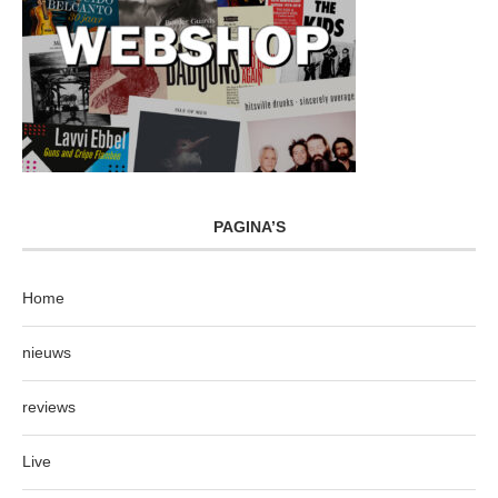
PAGINA’S
Home
nieuws
reviews
Live