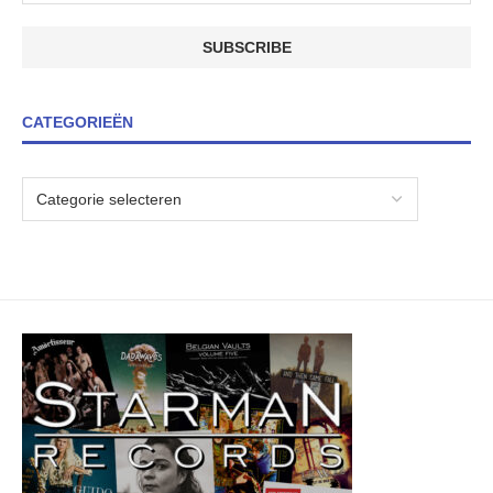
CATEGORIEËN