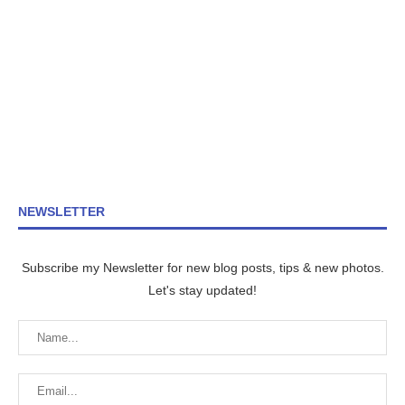
NEWSLETTER
Subscribe my Newsletter for new blog posts, tips & new photos.
Let's stay updated!