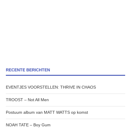
RECENTE BERICHTEN
EVENTJES VOORSTELLEN: THRIVE IN CHAOS
TROOST – Not All Men
Postuum album van MATT WATTS op komst
NOAH TATE – Boy Gum