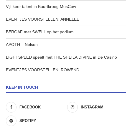
Vijf keer talent in Buurtkroeg MosCow
EVENTJES VOORSTELLEN: ANNELEE
BERGAF met SWELL op het podium
APOTH – Nelson
LIGHTSPEED speelt met THE SHEILA DIVINE in De Casino
EVENTJES VOORSTELLEN: ROWEND
KEEP IN TOUCH
FACEBOOK
INSTAGRAM
SPOTIFY