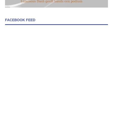
FACEBOOK FEED