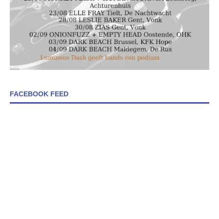
FACEBOOK FEED