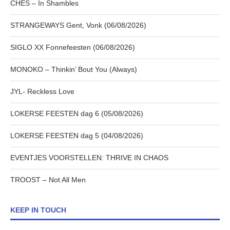
CHES – In Shambles
STRANGEWAYS Gent, Vonk (06/08/2026)
SIGLO XX Fonnefeesten (06/08/2026)
MONOKO – Thinkin’ Bout You (Always)
JYL- Reckless Love
LOKERSE FEESTEN dag 6 (05/08/2026)
LOKERSE FEESTEN dag 5 (04/08/2026)
EVENTJES VOORSTELLEN: THRIVE IN CHAOS
TROOST – Not All Men
KEEP IN TOUCH