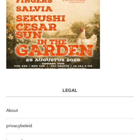
LEGAL
About
privacybeleid