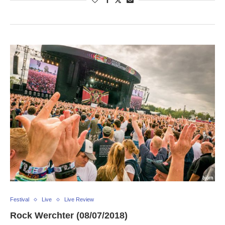
Festival
Live
Live Review
Rock Werchter (08/07/2018)