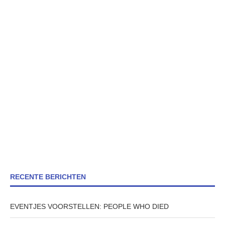
RECENTE BERICHTEN
EVENTJES VOORSTELLEN: PEOPLE WHO DIED