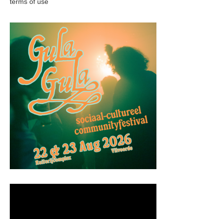
terms of use