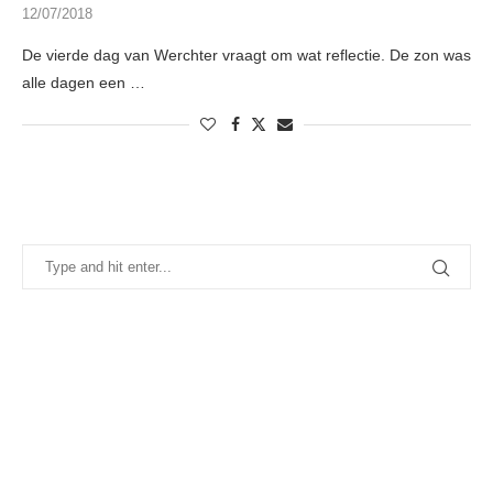
12/07/2018
De vierde dag van Werchter vraagt om wat reflectie. De zon was
alle dagen een …