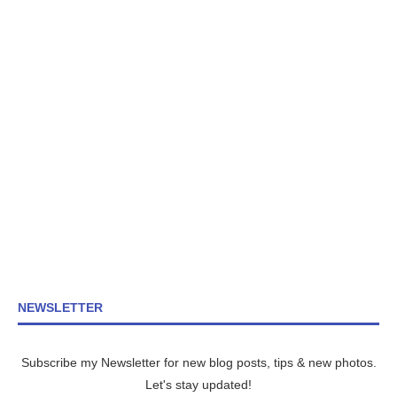
NEWSLETTER
Subscribe my Newsletter for new blog posts, tips & new photos.
Let's stay updated!