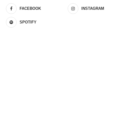
FACEBOOK
INSTAGRAM
SPOTIFY