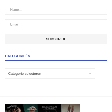
CATEGORIEËN