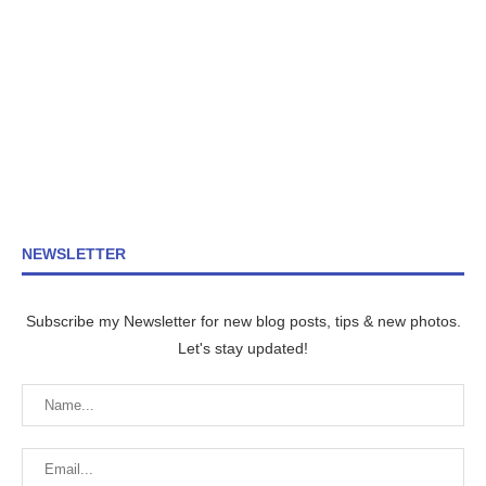
NEWSLETTER
Subscribe my Newsletter for new blog posts, tips & new photos.
Let's stay updated!