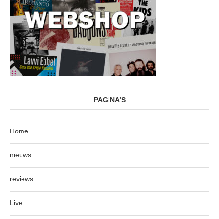
PAGINA’S
Home
nieuws
reviews
Live