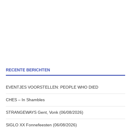
RECENTE BERICHTEN
EVENTJES VOORSTELLEN: PEOPLE WHO DIED
CHES – In Shambles
STRANGEWAYS Gent, Vonk (06/08/2026)
SIGLO XX Fonnefeesten (06/08/2026)