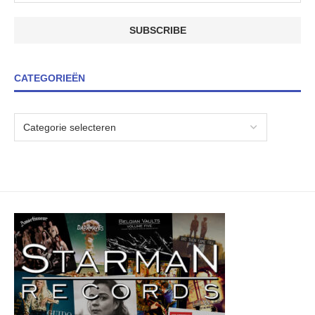
CATEGORIEËN