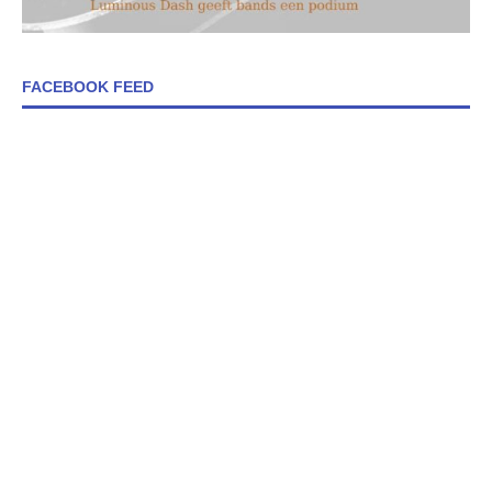
FACEBOOK FEED