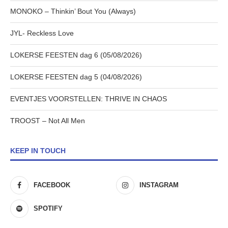
MONOKO – Thinkin’ Bout You (Always)
JYL- Reckless Love
LOKERSE FEESTEN dag 6 (05/08/2026)
LOKERSE FEESTEN dag 5 (04/08/2026)
EVENTJES VOORSTELLEN: THRIVE IN CHAOS
TROOST – Not All Men
KEEP IN TOUCH
FACEBOOK
INSTAGRAM
SPOTIFY