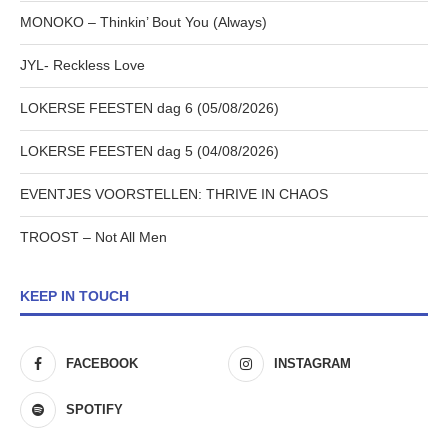
MONOKO – Thinkin’ Bout You (Always)
JYL- Reckless Love
LOKERSE FEESTEN dag 6 (05/08/2026)
LOKERSE FEESTEN dag 5 (04/08/2026)
EVENTJES VOORSTELLEN: THRIVE IN CHAOS
TROOST – Not All Men
KEEP IN TOUCH
FACEBOOK
INSTAGRAM
SPOTIFY