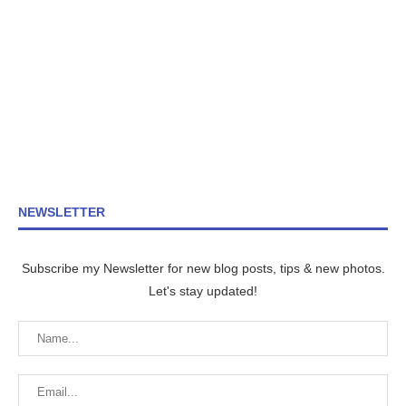
NEWSLETTER
Subscribe my Newsletter for new blog posts, tips & new photos.
Let's stay updated!