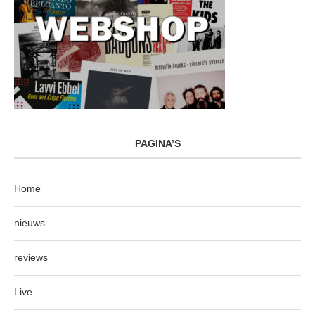
PAGINA’S
Home
nieuws
reviews
Live