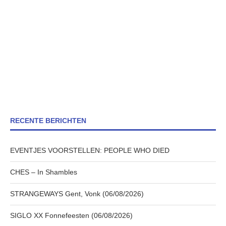
RECENTE BERICHTEN
EVENTJES VOORSTELLEN: PEOPLE WHO DIED
CHES – In Shambles
STRANGEWAYS Gent, Vonk (06/08/2026)
SIGLO XX Fonnefeesten (06/08/2026)