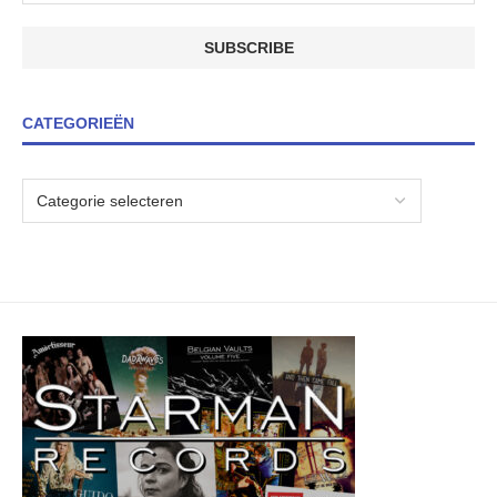
CATEGORIEËN