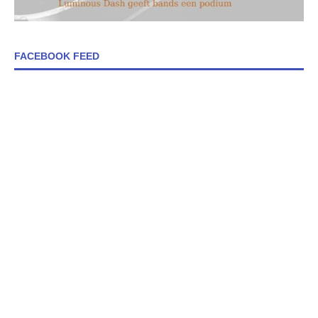
FACEBOOK FEED