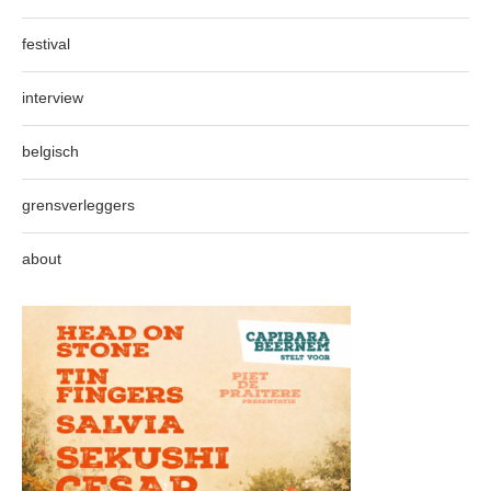
festival
interview
belgisch
grensverleggers
about