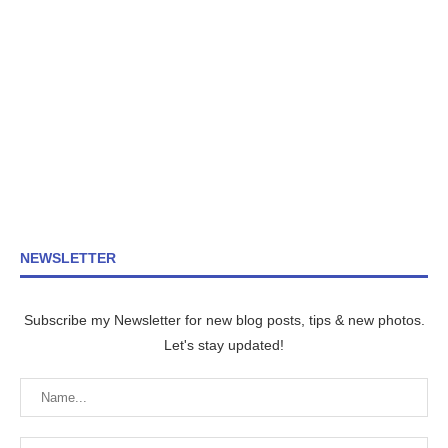
NEWSLETTER
Subscribe my Newsletter for new blog posts, tips & new photos.
Let's stay updated!