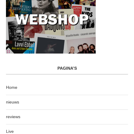
PAGINA’S
Home
nieuws
reviews
Live