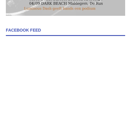
FACEBOOK FEED