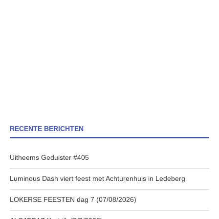
RECENTE BERICHTEN
Uitheems Geduister #405
Luminous Dash viert feest met Achturenhuis in Ledeberg
LOKERSE FEESTEN dag 7 (07/08/2026)