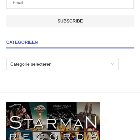
CATEGORIEËN