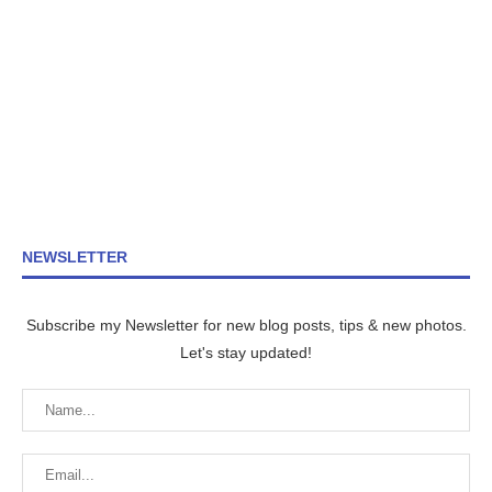
NEWSLETTER
Subscribe my Newsletter for new blog posts, tips & new photos.
Let's stay updated!