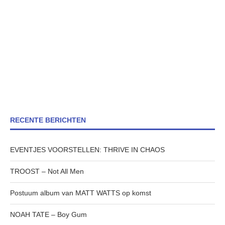
RECENTE BERICHTEN
EVENTJES VOORSTELLEN: THRIVE IN CHAOS
TROOST – Not All Men
Postuum album van MATT WATTS op komst
NOAH TATE – Boy Gum