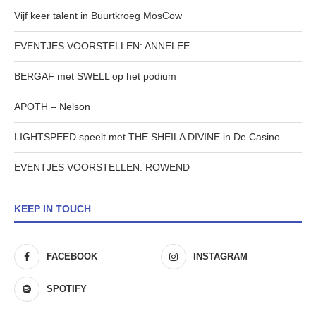
Vijf keer talent in Buurtkroeg MosCow
EVENTJES VOORSTELLEN: ANNELEE
BERGAF met SWELL op het podium
APOTH – Nelson
LIGHTSPEED speelt met THE SHEILA DIVINE in De Casino
EVENTJES VOORSTELLEN: ROWEND
KEEP IN TOUCH
FACEBOOK
INSTAGRAM
SPOTIFY