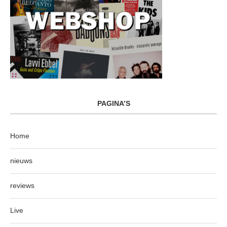
PAGINA’S
Home
nieuws
reviews
Live