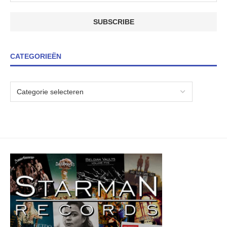
CATEGORIEËN