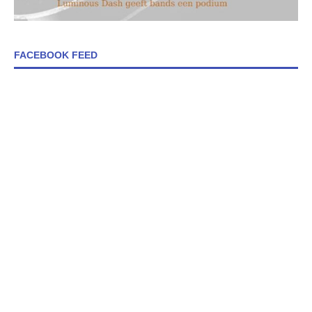
FACEBOOK FEED