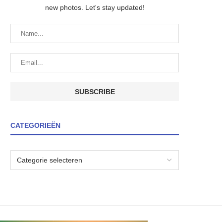
new photos. Let's stay updated!
CATEGORIEËN