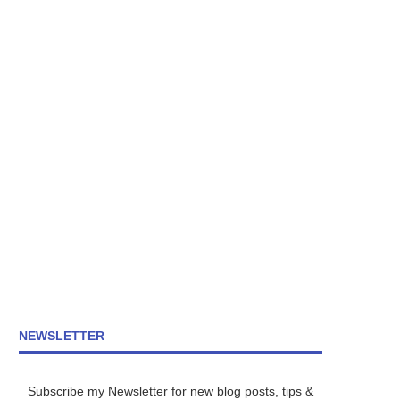
NEWSLETTER
Subscribe my Newsletter for new blog posts, tips &