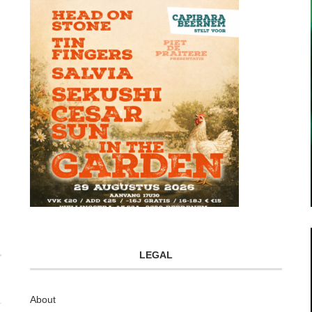
LEGAL
About