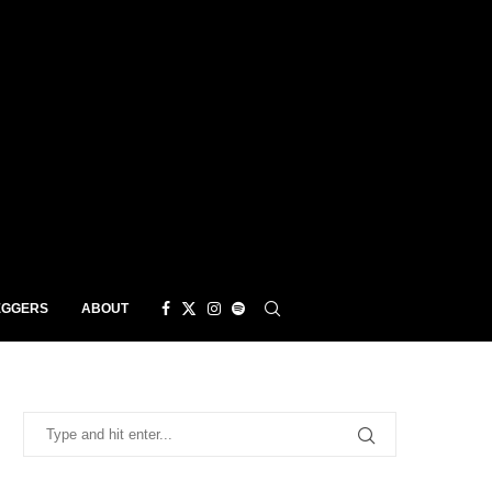
EGGERS
ABOUT