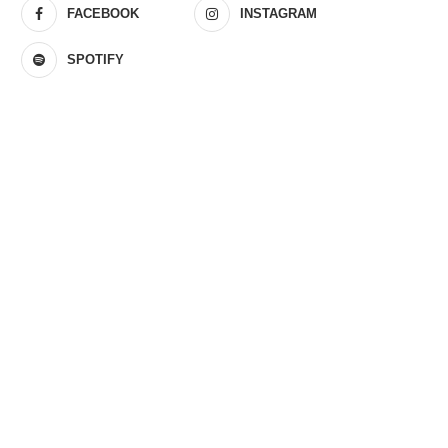
FACEBOOK
INSTAGRAM
SPOTIFY