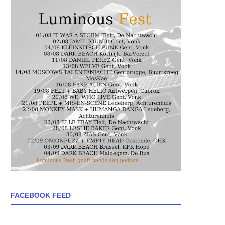
FACEBOOK FEED