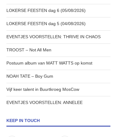
LOKERSE FEESTEN dag 6 (05/08/2026)
LOKERSE FEESTEN dag 5 (04/08/2026)
EVENTJES VOORSTELLEN: THRIVE IN CHAOS
TROOST – Not All Men
Postuum album van MATT WATTS op komst
NOAH TATE – Boy Gum
Vijf keer talent in Buurtkroeg MosCow
EVENTJES VOORSTELLEN: ANNELEE
KEEP IN TOUCH