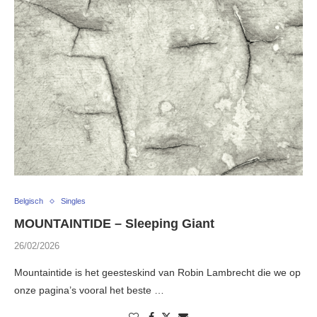
Belgisch
Singles
MOUNTAINTIDE – Sleeping Giant
26/02/2026
Mountaintide is het geesteskind van Robin Lambrecht die we op
onze pagina’s vooral het beste …