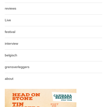
reviews
Live
festival
interview
belgisch
grensverleggers
about