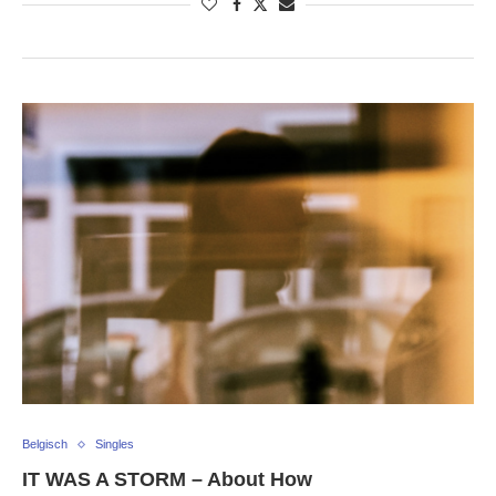
Belgisch
Singles
IT WAS A STORM – About How