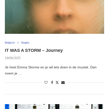
Belgisch
Singles
IT WAS A STORM – Journey
19/06/2025
Je heet Emma Storme en je wil iets doen in de muziek. Dan
noem je …