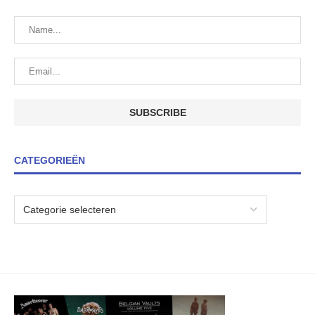
CATEGORIEËN