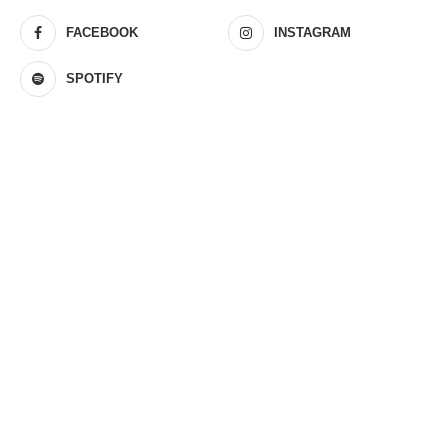
FACEBOOK
INSTAGRAM
SPOTIFY