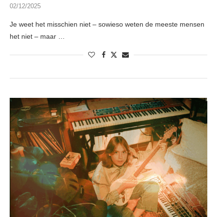
02/12/2025
Je weet het misschien niet – sowieso weten de meeste mensen
het niet – maar …