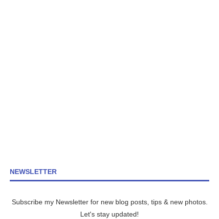
NEWSLETTER
Subscribe my Newsletter for new blog posts, tips & new photos.
Let's stay updated!