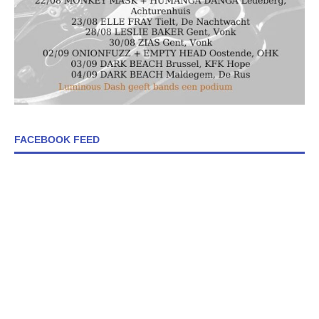
FACEBOOK FEED