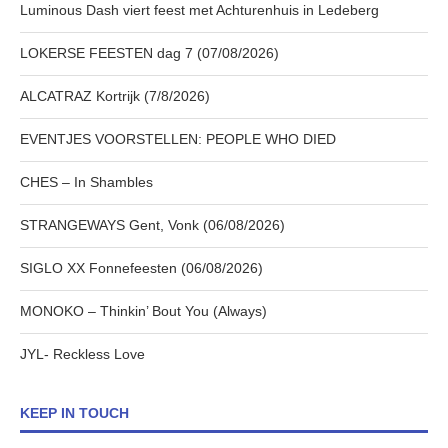
Luminous Dash viert feest met Achturenhuis in Ledeberg
LOKERSE FEESTEN dag 7 (07/08/2026)
ALCATRAZ Kortrijk (7/8/2026)
EVENTJES VOORSTELLEN: PEOPLE WHO DIED
CHES – In Shambles
STRANGEWAYS Gent, Vonk (06/08/2026)
SIGLO XX Fonnefeesten (06/08/2026)
MONOKO – Thinkin’ Bout You (Always)
JYL- Reckless Love
KEEP IN TOUCH