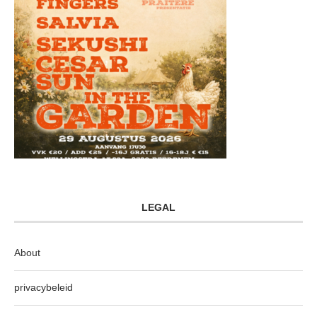
LEGAL
About
privacybeleid