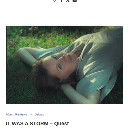
Album Reviews
Belgisch
IT WAS A STORM – Quest