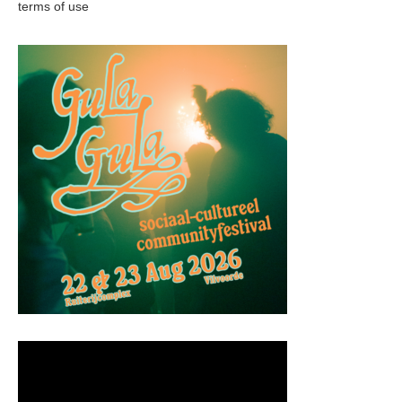
terms of use