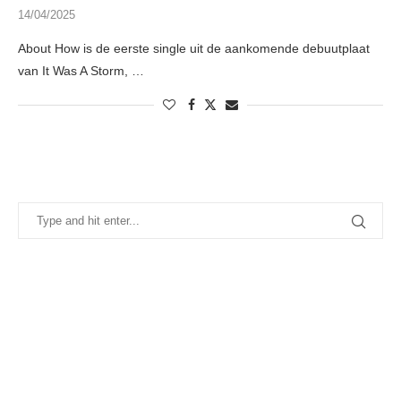
14/04/2025
About How is de eerste single uit de aankomende debuutplaat
van It Was A Storm, …