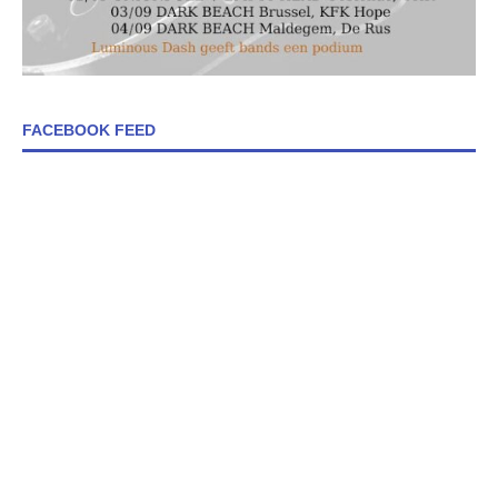
FACEBOOK FEED