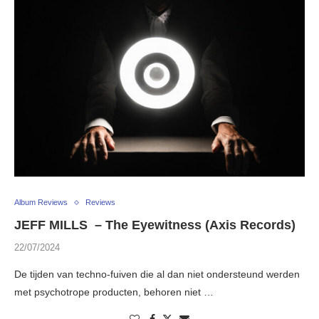
Album Reviews
Reviews
JEFF MILLS – The Eyewitness (Axis Records)
22/07/2024
De tijden van techno-fuiven die al dan niet ondersteund werden
met psychotrope producten, behoren niet …