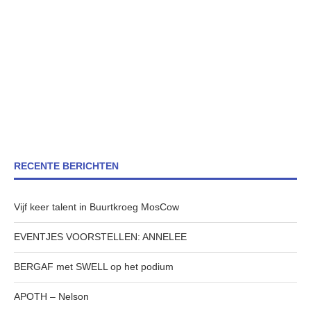
RECENTE BERICHTEN
Vijf keer talent in Buurtkroeg MosCow
EVENTJES VOORSTELLEN: ANNELEE
BERGAF met SWELL op het podium
APOTH – Nelson