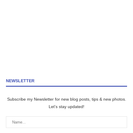
NEWSLETTER
Subscribe my Newsletter for new blog posts, tips & new photos.
Let's stay updated!