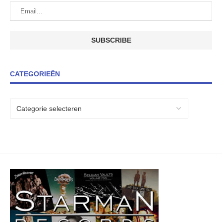
CATEGORIEËN