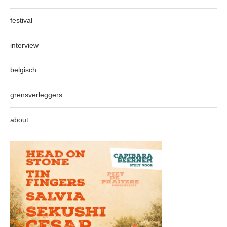
festival
interview
belgisch
grensverleggers
about