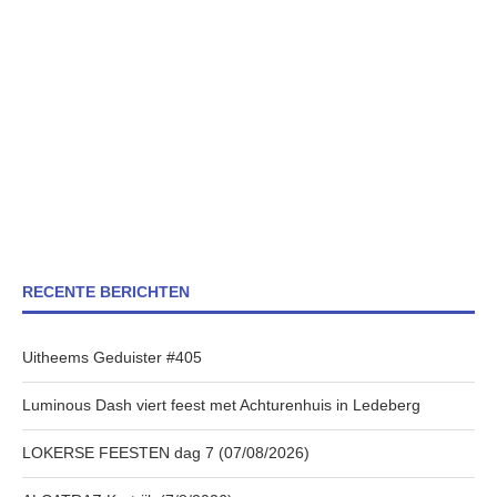
RECENTE BERICHTEN
Uitheems Geduister #405
Luminous Dash viert feest met Achturenhuis in Ledeberg
LOKERSE FEESTEN dag 7 (07/08/2026)