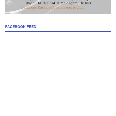
FACEBOOK FEED