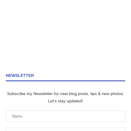
NEWSLETTER
Subscribe my Newsletter for new blog posts, tips & new photos.
Let's stay updated!