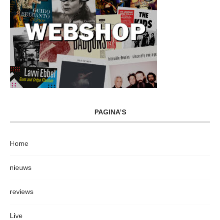
PAGINA’S
Home
nieuws
reviews
Live