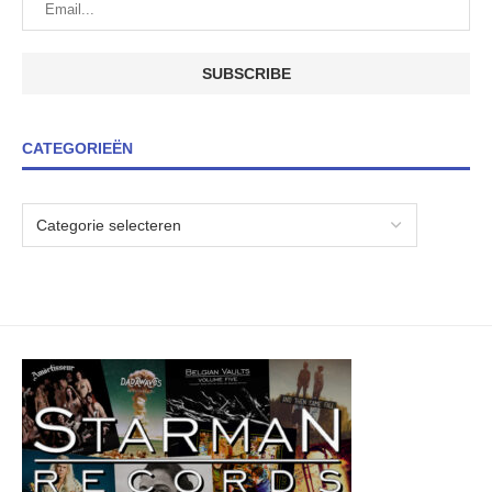
CATEGORIEËN