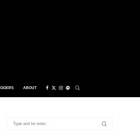
EGGERS
ABOUT