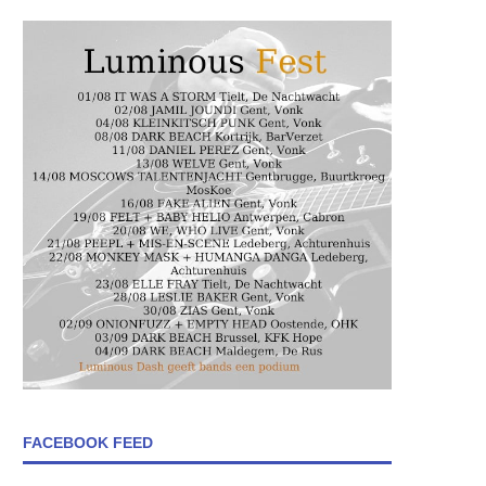
FACEBOOK FEED