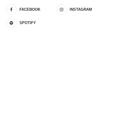
FACEBOOK
INSTAGRAM
SPOTIFY