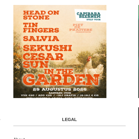
LEGAL