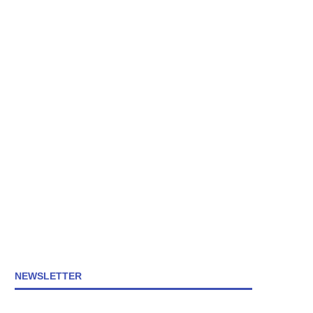
NEWSLETTER