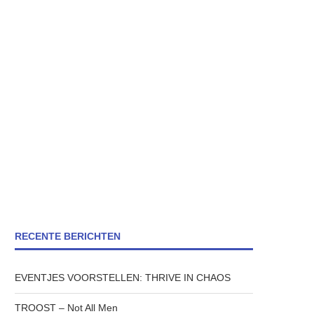
RECENTE BERICHTEN
EVENTJES VOORSTELLEN: THRIVE IN CHAOS
TROOST – Not All Men