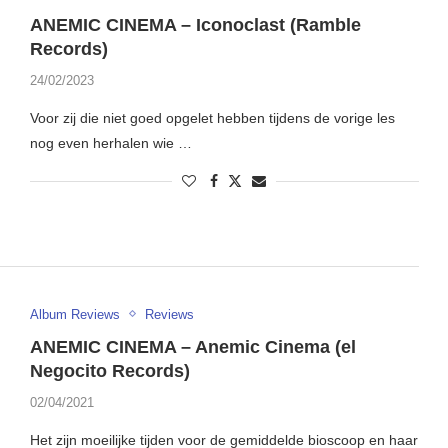
ANEMIC CINEMA – Iconoclast (Ramble
Records)
24/02/2023
Voor zij die niet goed opgelet hebben tijdens de vorige les
nog even herhalen wie …
Album Reviews
Reviews
ANEMIC CINEMA – Anemic Cinema (el
Negocito Records)
02/04/2021
Het zijn moeilijke tijden voor de gemiddelde bioscoop en haar