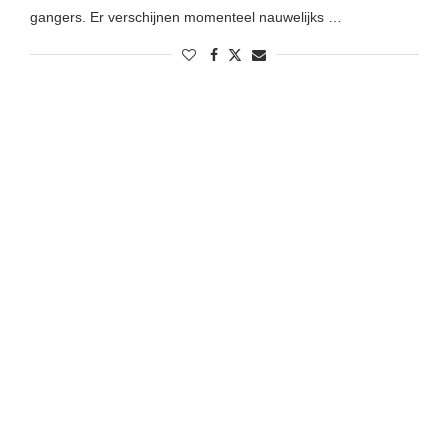
gangers. Er verschijnen momenteel nauwelijks …