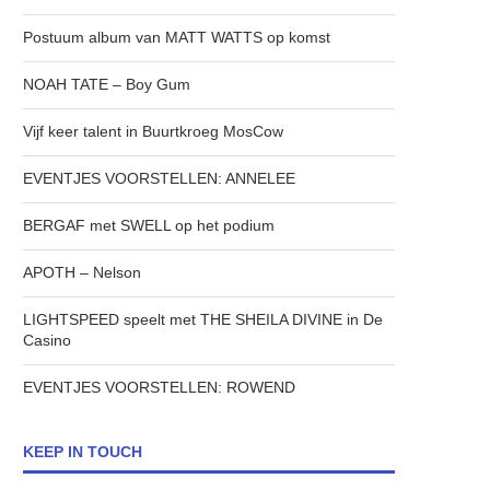
Postuum album van MATT WATTS op komst
NOAH TATE – Boy Gum
Vijf keer talent in Buurtkroeg MosCow
EVENTJES VOORSTELLEN: ANNELEE
BERGAF met SWELL op het podium
APOTH – Nelson
LIGHTSPEED speelt met THE SHEILA DIVINE in De
Casino
EVENTJES VOORSTELLEN: ROWEND
KEEP IN TOUCH