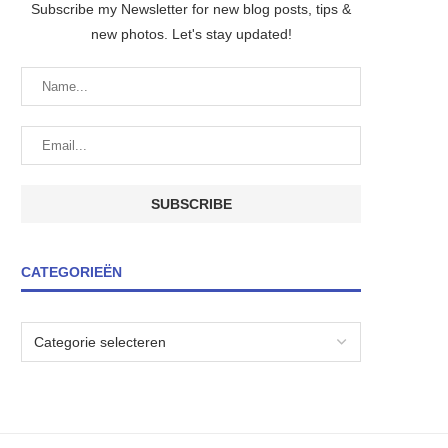
Subscribe my Newsletter for new blog posts, tips &
new photos. Let's stay updated!
CATEGORIEËN