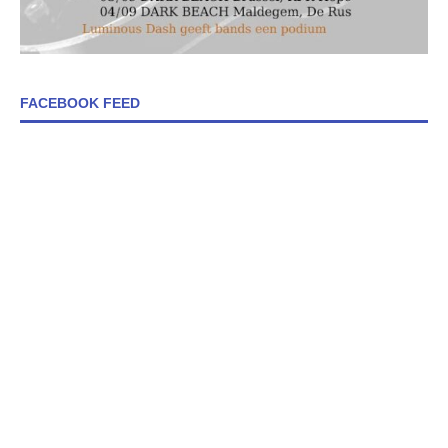
FACEBOOK FEED