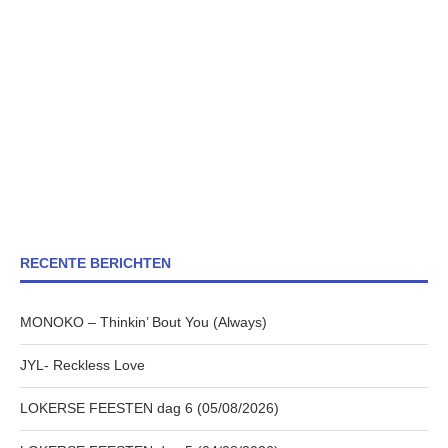
RECENTE BERICHTEN
MONOKO – Thinkin’ Bout You (Always)
JYL- Reckless Love
LOKERSE FEESTEN dag 6 (05/08/2026)