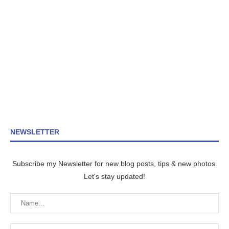
NEWSLETTER
Subscribe my Newsletter for new blog posts, tips & new photos.
Let's stay updated!