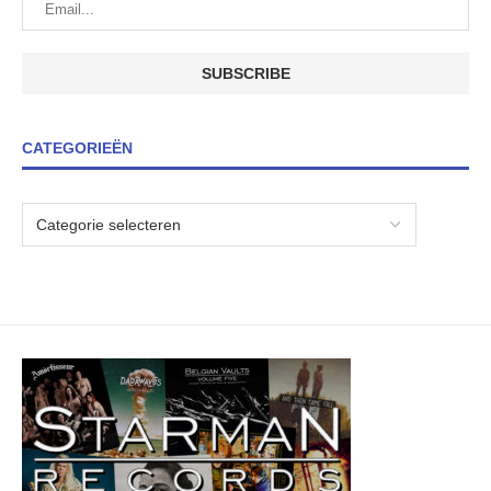
CATEGORIEËN