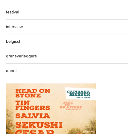
festival
interview
belgisch
grensverleggers
about