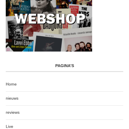
PAGINA’S
Home
nieuws
reviews
Live