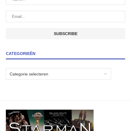
CATEGORIEËN