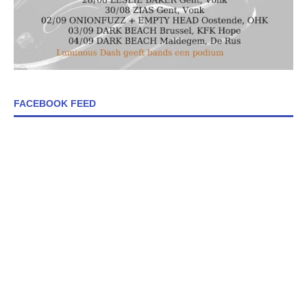
FACEBOOK FEED