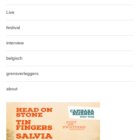
Live
festival
interview
belgisch
grensverleggers
about