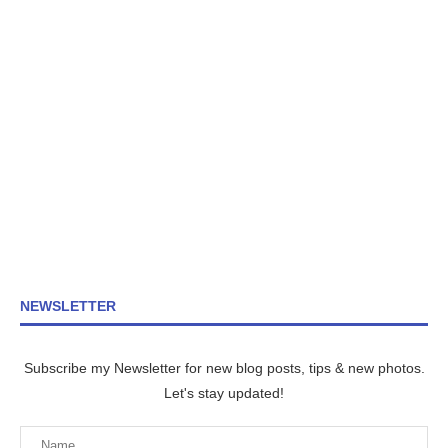
NEWSLETTER
Subscribe my Newsletter for new blog posts, tips & new photos.
Let's stay updated!