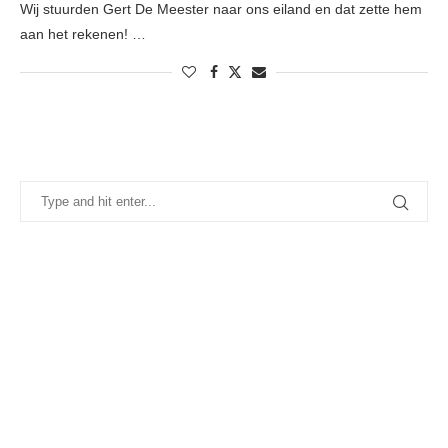
Wij stuurden Gert De Meester naar ons eiland en dat zette hem
aan het rekenen! …