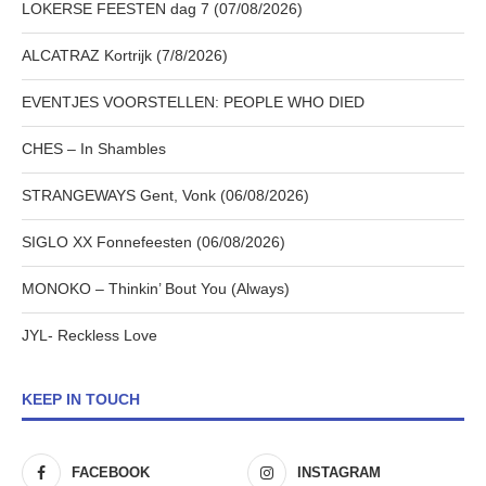
LOKERSE FEESTEN dag 7 (07/08/2026)
ALCATRAZ Kortrijk (7/8/2026)
EVENTJES VOORSTELLEN: PEOPLE WHO DIED
CHES – In Shambles
STRANGEWAYS Gent, Vonk (06/08/2026)
SIGLO XX Fonnefeesten (06/08/2026)
MONOKO – Thinkin’ Bout You (Always)
JYL- Reckless Love
KEEP IN TOUCH
FACEBOOK
INSTAGRAM