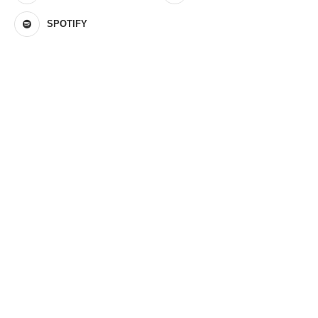
SPOTIFY