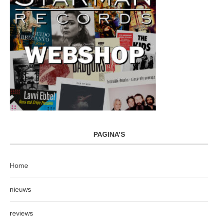
PAGINA’S
Home
nieuws
reviews