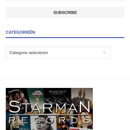
CATEGORIEËN