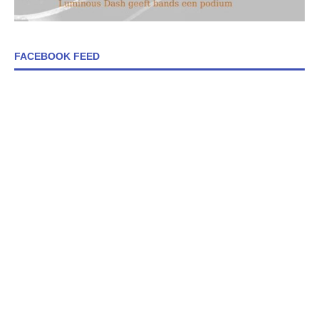
FACEBOOK FEED