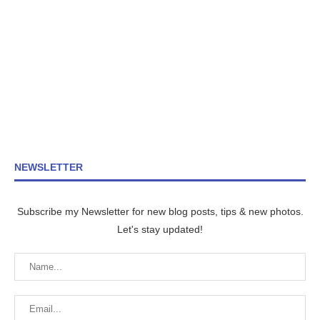
NEWSLETTER
Subscribe my Newsletter for new blog posts, tips & new photos.
Let's stay updated!