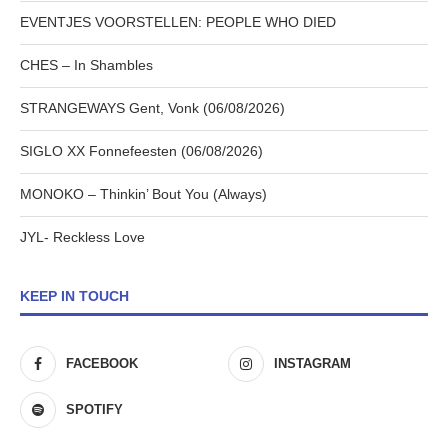
EVENTJES VOORSTELLEN: PEOPLE WHO DIED
CHES – In Shambles
STRANGEWAYS Gent, Vonk (06/08/2026)
SIGLO XX Fonnefeesten (06/08/2026)
MONOKO – Thinkin’ Bout You (Always)
JYL- Reckless Love
KEEP IN TOUCH
FACEBOOK
INSTAGRAM
SPOTIFY