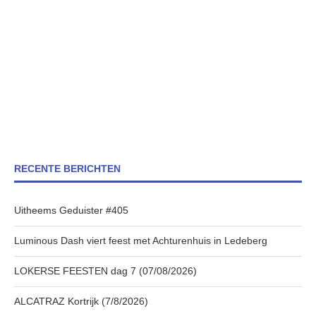
RECENTE BERICHTEN
Uitheems Geduister #405
Luminous Dash viert feest met Achturenhuis in Ledeberg
LOKERSE FEESTEN dag 7 (07/08/2026)
ALCATRAZ Kortrijk (7/8/2026)