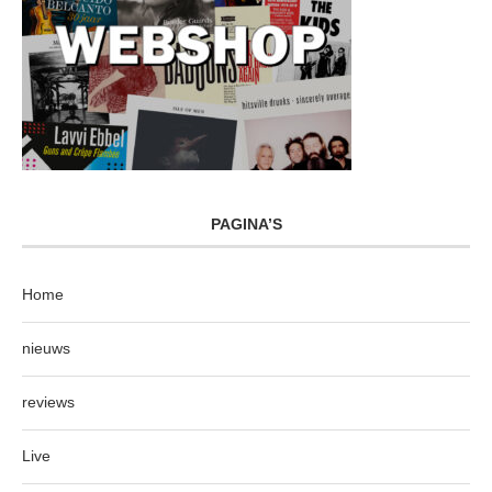
PAGINA’S
Home
nieuws
reviews
Live