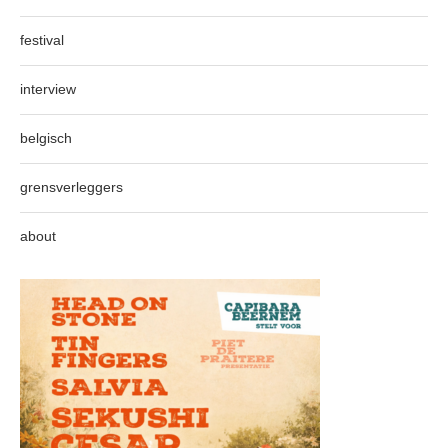
festival
interview
belgisch
grensverleggers
about