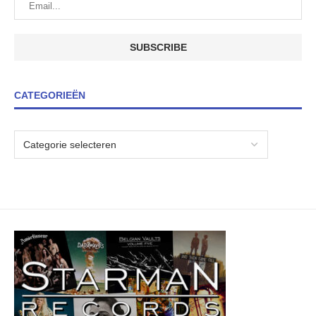
CATEGORIEËN