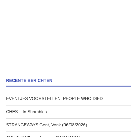
RECENTE BERICHTEN
EVENTJES VOORSTELLEN: PEOPLE WHO DIED
CHES – In Shambles
STRANGEWAYS Gent, Vonk (06/08/2026)