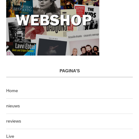
PAGINA’S
Home
nieuws
reviews
Live