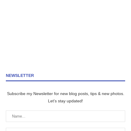
NEWSLETTER
Subscribe my Newsletter for new blog posts, tips & new photos.
Let's stay updated!