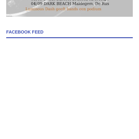
FACEBOOK FEED