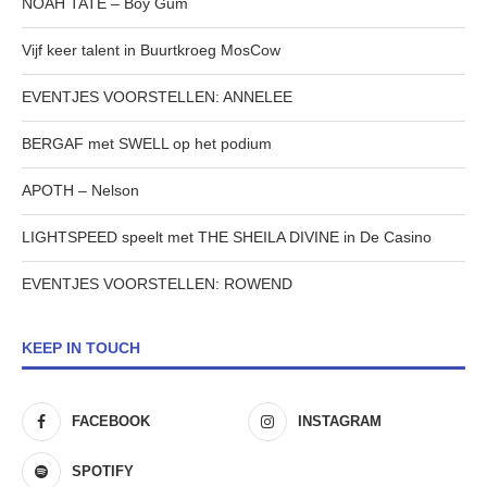
NOAH TATE – Boy Gum
Vijf keer talent in Buurtkroeg MosCow
EVENTJES VOORSTELLEN: ANNELEE
BERGAF met SWELL op het podium
APOTH – Nelson
LIGHTSPEED speelt met THE SHEILA DIVINE in De Casino
EVENTJES VOORSTELLEN: ROWEND
KEEP IN TOUCH
FACEBOOK
INSTAGRAM
SPOTIFY