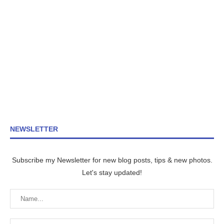
NEWSLETTER
Subscribe my Newsletter for new blog posts, tips & new photos.
Let's stay updated!