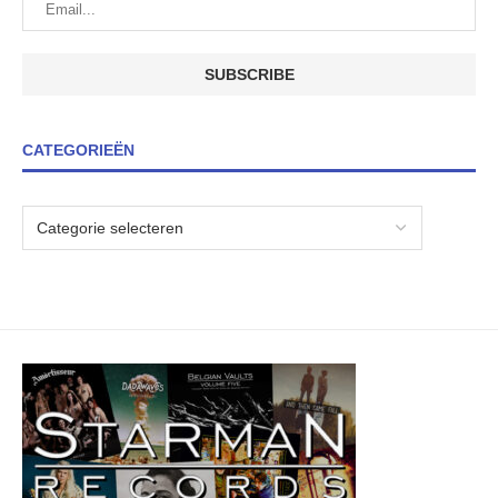
CATEGORIEËN