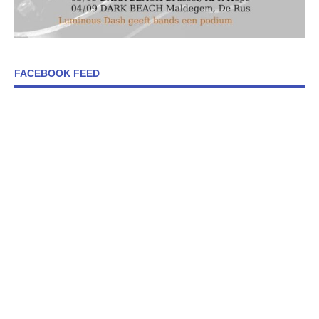
FACEBOOK FEED