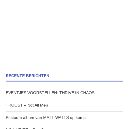
RECENTE BERICHTEN
EVENTJES VOORSTELLEN: THRIVE IN CHAOS
TROOST – Not All Men
Postuum album van MATT WATTS op komst