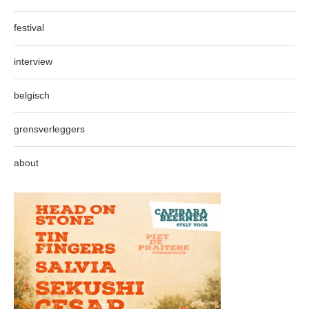
festival
interview
belgisch
grensverleggers
about