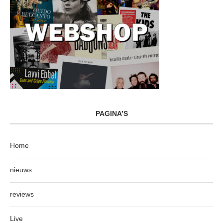
PAGINA’S
Home
nieuws
reviews
Live