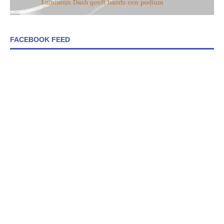
FACEBOOK FEED