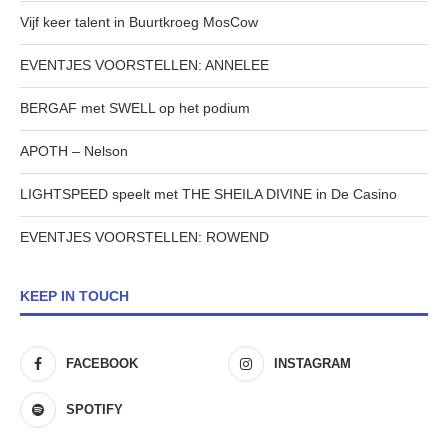
Vijf keer talent in Buurtkroeg MosCow
EVENTJES VOORSTELLEN: ANNELEE
BERGAF met SWELL op het podium
APOTH – Nelson
LIGHTSPEED speelt met THE SHEILA DIVINE in De Casino
EVENTJES VOORSTELLEN: ROWEND
KEEP IN TOUCH
FACEBOOK
INSTAGRAM
SPOTIFY