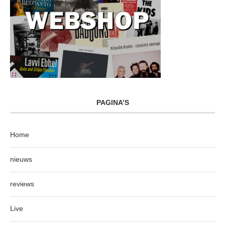
PAGINA’S
Home
nieuws
reviews
Live