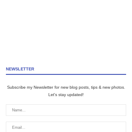
NEWSLETTER
Subscribe my Newsletter for new blog posts, tips & new photos.
Let's stay updated!