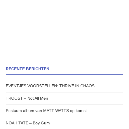
RECENTE BERICHTEN
EVENTJES VOORSTELLEN: THRIVE IN CHAOS
TROOST – Not All Men
Postuum album van MATT WATTS op komst
NOAH TATE – Boy Gum