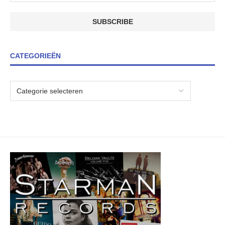
CATEGORIEËN