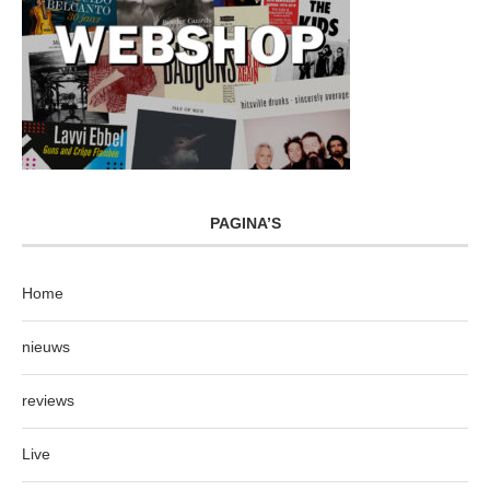
PAGINA’S
Home
nieuws
reviews
Live