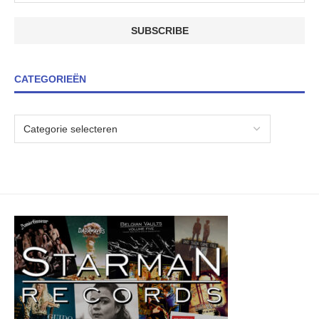
CATEGORIEËN