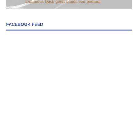
FACEBOOK FEED