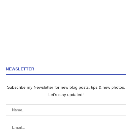
NEWSLETTER
Subscribe my Newsletter for new blog posts, tips & new photos.
Let's stay updated!