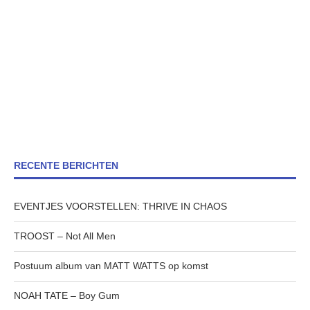
RECENTE BERICHTEN
EVENTJES VOORSTELLEN: THRIVE IN CHAOS
TROOST – Not All Men
Postuum album van MATT WATTS op komst
NOAH TATE – Boy Gum