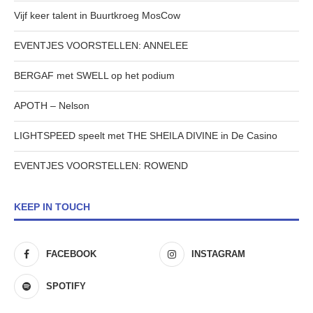
Vijf keer talent in Buurtkroeg MosCow
EVENTJES VOORSTELLEN: ANNELEE
BERGAF met SWELL op het podium
APOTH – Nelson
LIGHTSPEED speelt met THE SHEILA DIVINE in De Casino
EVENTJES VOORSTELLEN: ROWEND
KEEP IN TOUCH
FACEBOOK
INSTAGRAM
SPOTIFY