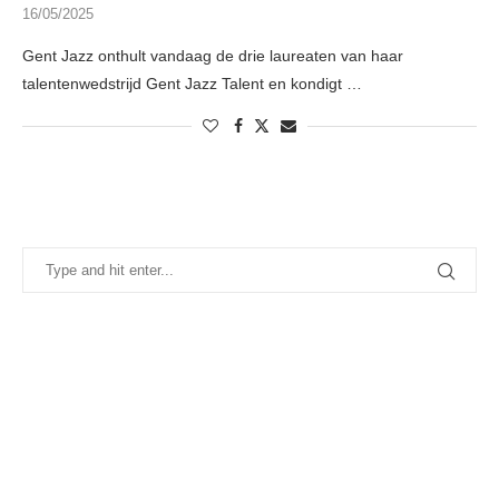
16/05/2025
Gent Jazz onthult vandaag de drie laureaten van haar
talentenwedstrijd Gent Jazz Talent en kondigt …