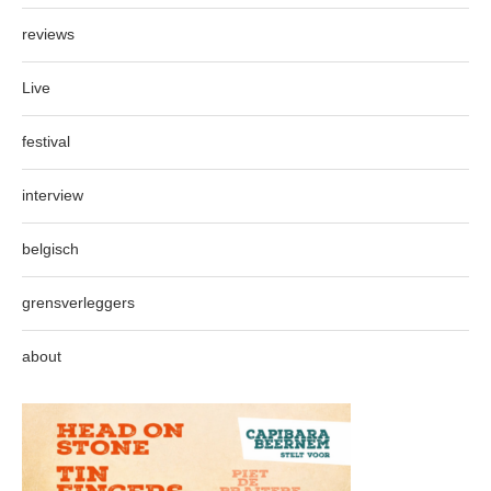
reviews
Live
festival
interview
belgisch
grensverleggers
about