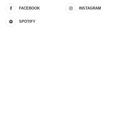
FACEBOOK
INSTAGRAM
SPOTIFY