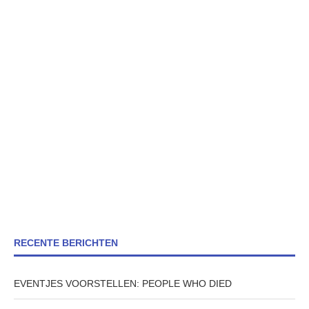
RECENTE BERICHTEN
EVENTJES VOORSTELLEN: PEOPLE WHO DIED