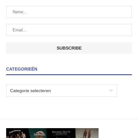
CATEGORIEËN