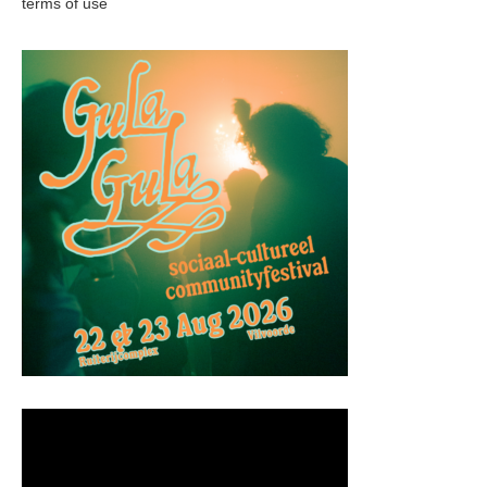
terms of use