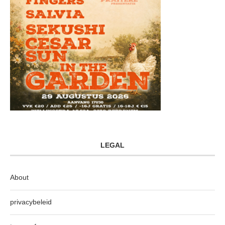
LEGAL
About
privacybeleid