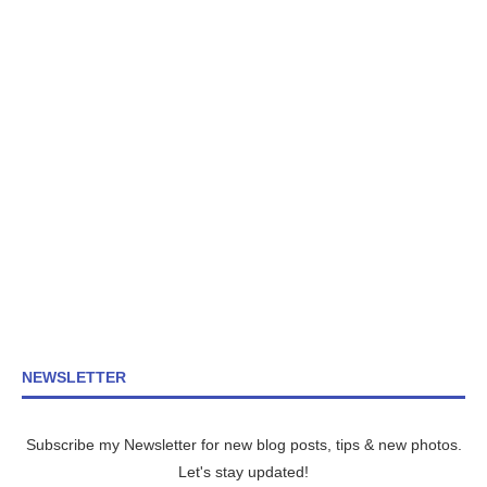
NEWSLETTER
Subscribe my Newsletter for new blog posts, tips & new photos.
Let's stay updated!