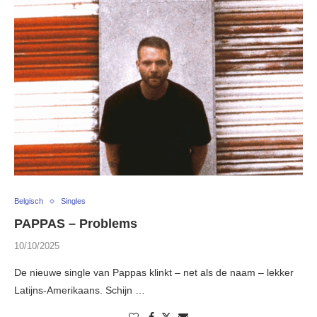
Belgisch
Singles
PAPPAS – Problems
10/10/2025
De nieuwe single van Pappas klinkt – net als de naam – lekker
Latijns-Amerikaans. Schijn …