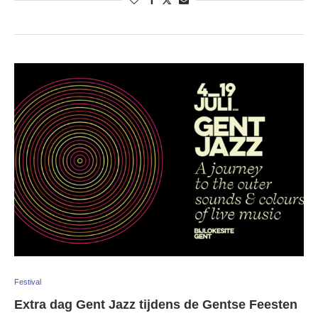
Festival
Extra dag Gent Jazz tijdens de Gentse Feesten