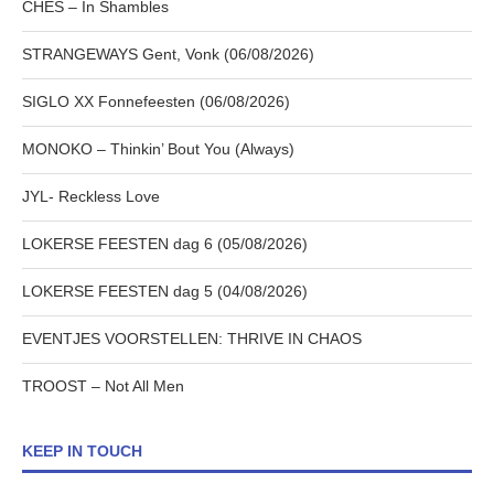
CHES – In Shambles
STRANGEWAYS Gent, Vonk (06/08/2026)
SIGLO XX Fonnefeesten (06/08/2026)
MONOKO – Thinkin’ Bout You (Always)
JYL- Reckless Love
LOKERSE FEESTEN dag 6 (05/08/2026)
LOKERSE FEESTEN dag 5 (04/08/2026)
EVENTJES VOORSTELLEN: THRIVE IN CHAOS
TROOST – Not All Men
KEEP IN TOUCH