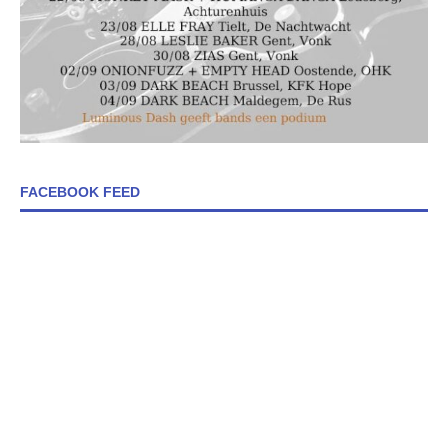
FACEBOOK FEED