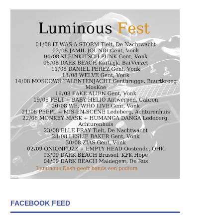
FACEBOOK FEED