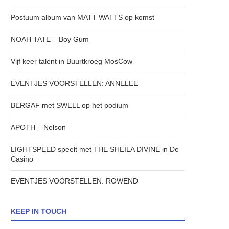
Postuum album van MATT WATTS op komst
NOAH TATE – Boy Gum
Vijf keer talent in Buurtkroeg MosCow
EVENTJES VOORSTELLEN: ANNELEE
BERGAF met SWELL op het podium
APOTH – Nelson
LIGHTSPEED speelt met THE SHEILA DIVINE in De
Casino
EVENTJES VOORSTELLEN: ROWEND
KEEP IN TOUCH