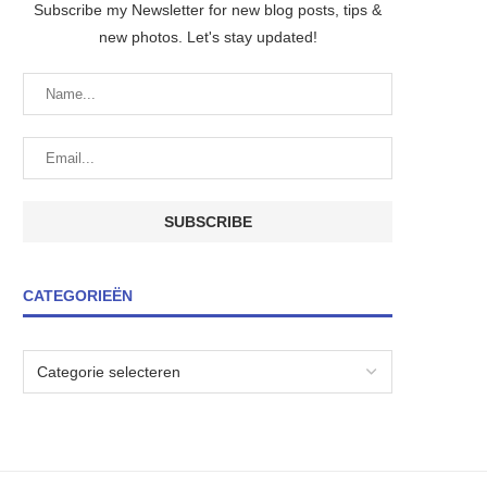
Subscribe my Newsletter for new blog posts, tips &
new photos. Let's stay updated!
CATEGORIEËN