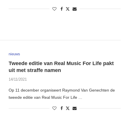
nieuws
Tweede editie van Real Music For Life pakt
uit met straffe namen
14/11/2021
Op 11 december organiseert Raymond Van Genechten de
tweede editie van Real Music For Life …