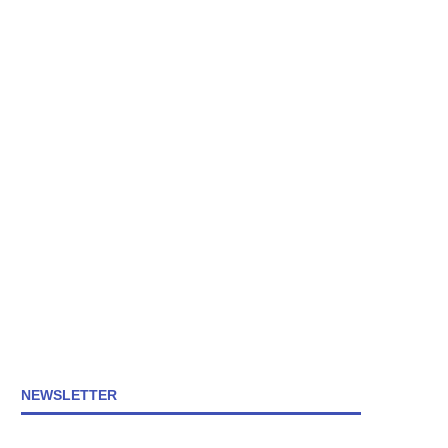
NEWSLETTER