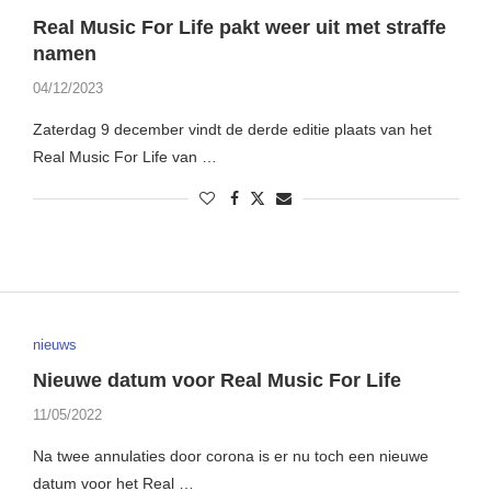
Real Music For Life pakt weer uit met straffe
namen
04/12/2023
Zaterdag 9 december vindt de derde editie plaats van het
Real Music For Life van …
nieuws
Nieuwe datum voor Real Music For Life
11/05/2022
Na twee annulaties door corona is er nu toch een nieuwe
datum voor het Real …