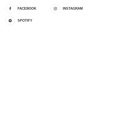
FACEBOOK
INSTAGRAM
SPOTIFY