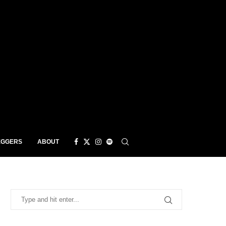
EGGERS
ABOUT