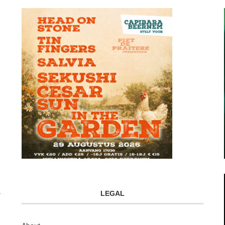
LEGAL