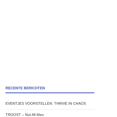
RECENTE BERICHTEN
EVENTJES VOORSTELLEN: THRIVE IN CHAOS
TROOST – Not All Men