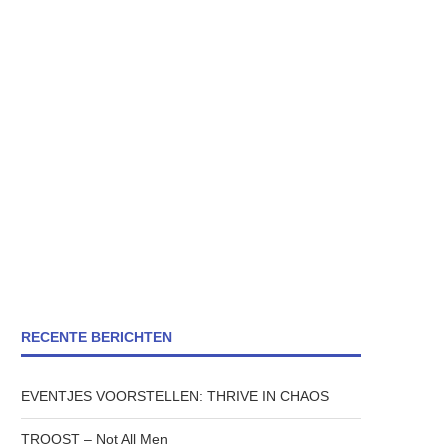
RECENTE BERICHTEN
EVENTJES VOORSTELLEN: THRIVE IN CHAOS
TROOST – Not All Men