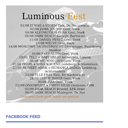
FACEBOOK FEED