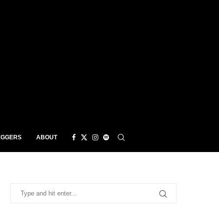
EGGERS
ABOUT