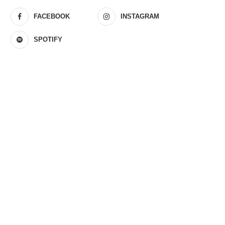
FACEBOOK
INSTAGRAM
SPOTIFY