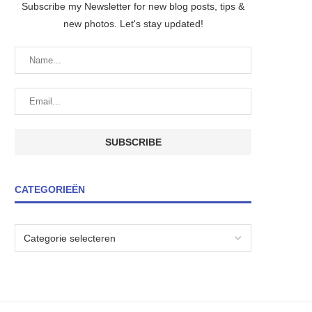
Subscribe my Newsletter for new blog posts, tips &
new photos. Let's stay updated!
CATEGORIEËN