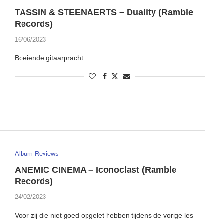
TASSIN & STEENAERTS – Duality (Ramble
Records)
16/06/2023
Boeiende gitaarpracht
Album Reviews
ANEMIC CINEMA – Iconoclast (Ramble
Records)
24/02/2023
Voor zij die niet goed opgelet hebben tijdens de vorige les