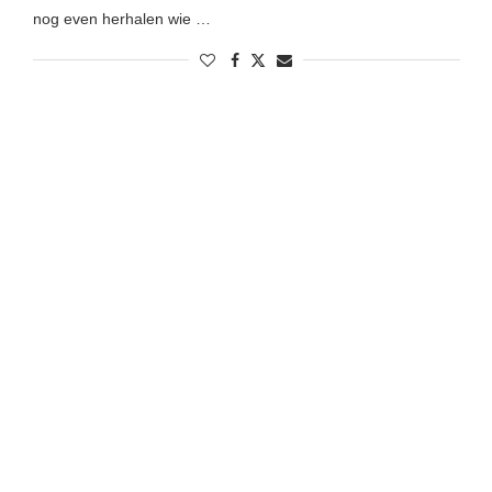
nog even herhalen wie …