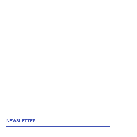
NEWSLETTER