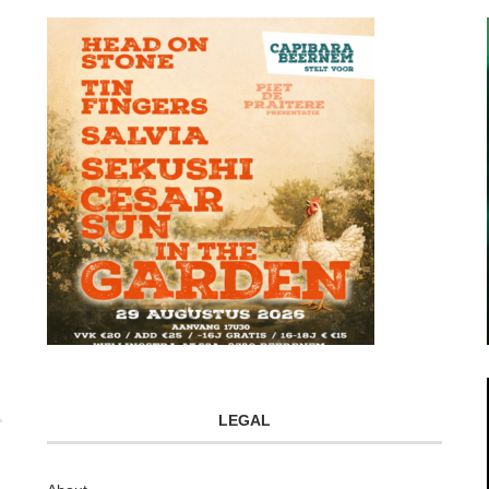
LEGAL