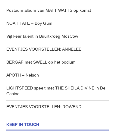
Postuum album van MATT WATTS op komst
NOAH TATE – Boy Gum
Vijf keer talent in Buurtkroeg MosCow
EVENTJES VOORSTELLEN: ANNELEE
BERGAF met SWELL op het podium
APOTH – Nelson
LIGHTSPEED speelt met THE SHEILA DIVINE in De
Casino
EVENTJES VOORSTELLEN: ROWEND
KEEP IN TOUCH