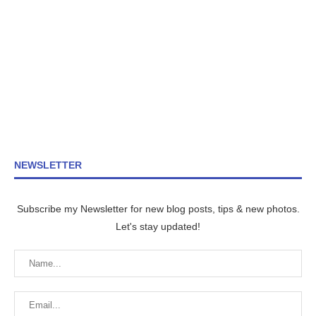
NEWSLETTER
Subscribe my Newsletter for new blog posts, tips & new photos.
Let's stay updated!