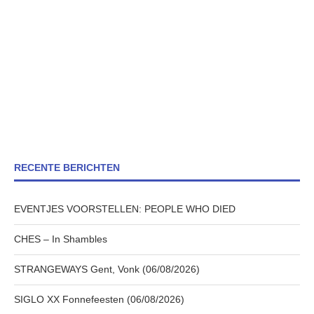
RECENTE BERICHTEN
EVENTJES VOORSTELLEN: PEOPLE WHO DIED
CHES – In Shambles
STRANGEWAYS Gent, Vonk (06/08/2026)
SIGLO XX Fonnefeesten (06/08/2026)