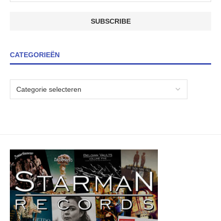
CATEGORIEËN