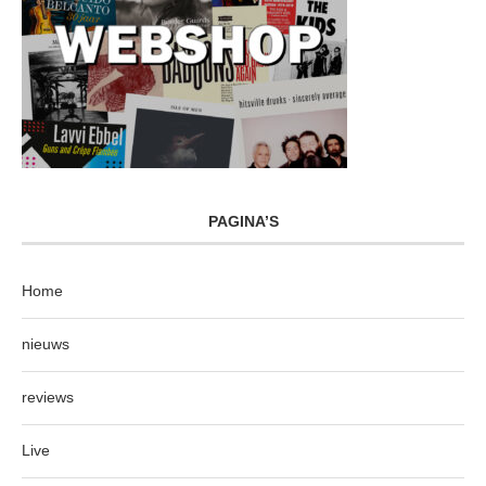
PAGINA’S
Home
nieuws
reviews
Live