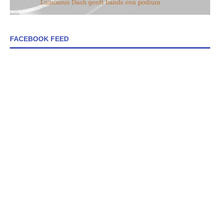
FACEBOOK FEED