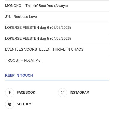
MONOKO – Thinkin’ Bout You (Always)
JYL- Reckless Love
LOKERSE FEESTEN dag 6 (05/08/2026)
LOKERSE FEESTEN dag 5 (04/08/2026)
EVENTJES VOORSTELLEN: THRIVE IN CHAOS
TROOST – Not All Men
KEEP IN TOUCH
FACEBOOK
INSTAGRAM
SPOTIFY