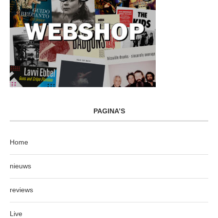
PAGINA’S
Home
nieuws
reviews
Live