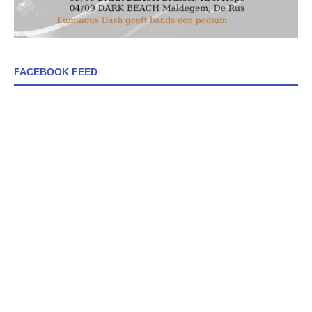
FACEBOOK FEED