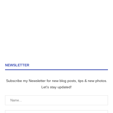
NEWSLETTER
Subscribe my Newsletter for new blog posts, tips & new photos.
Let's stay updated!