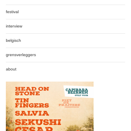
festival
interview
belgisch
grensverleggers
about