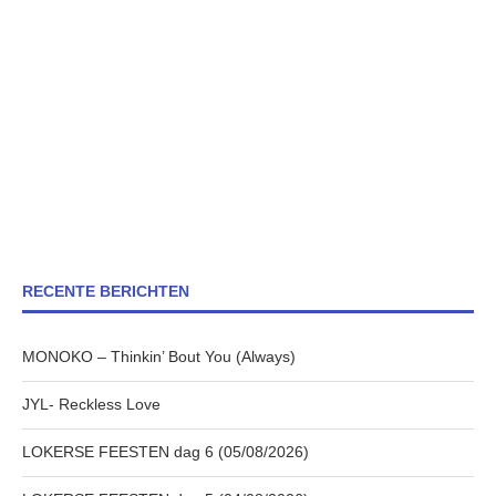
RECENTE BERICHTEN
MONOKO – Thinkin’ Bout You (Always)
JYL- Reckless Love
LOKERSE FEESTEN dag 6 (05/08/2026)