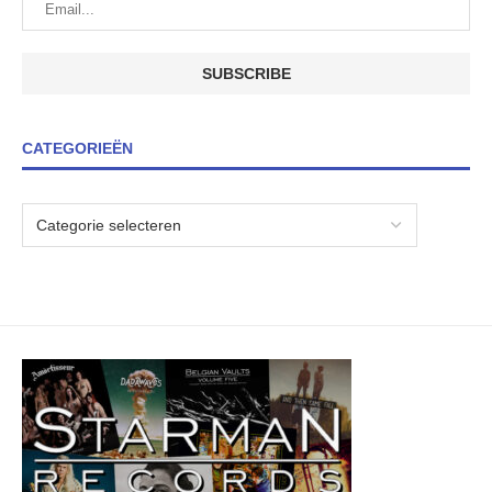
CATEGORIEËN