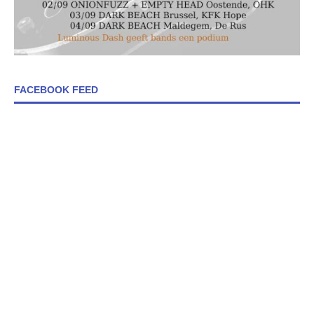
FACEBOOK FEED