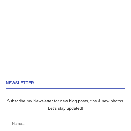
NEWSLETTER
Subscribe my Newsletter for new blog posts, tips & new photos.
Let's stay updated!