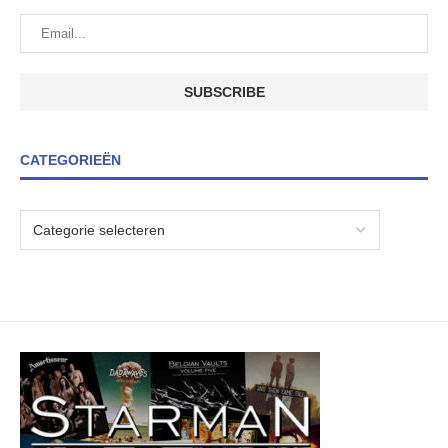
CATEGORIEËN