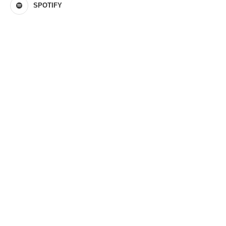
SPOTIFY