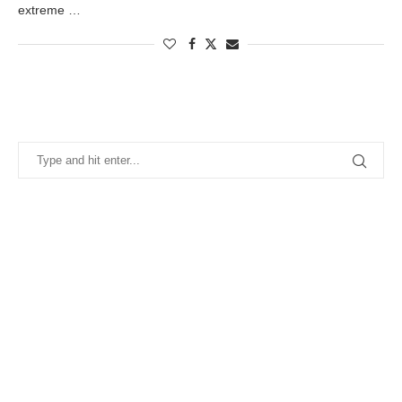
extreme …