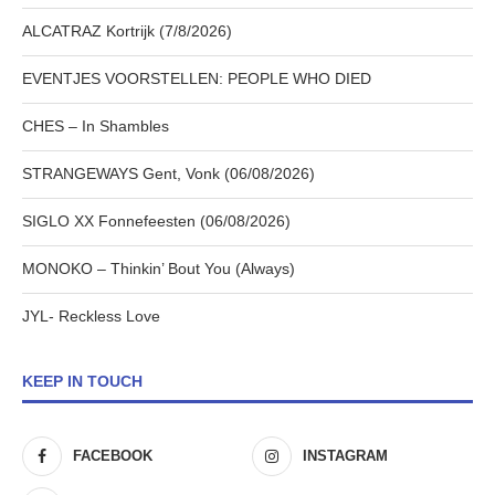
ALCATRAZ Kortrijk (7/8/2026)
EVENTJES VOORSTELLEN: PEOPLE WHO DIED
CHES – In Shambles
STRANGEWAYS Gent, Vonk (06/08/2026)
SIGLO XX Fonnefeesten (06/08/2026)
MONOKO – Thinkin’ Bout You (Always)
JYL- Reckless Love
KEEP IN TOUCH
FACEBOOK
INSTAGRAM