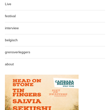
Live
festival
interview
belgisch
grensverleggers
about