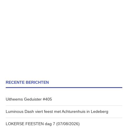
RECENTE BERICHTEN
Uitheems Geduister #405
Luminous Dash viert feest met Achturenhuis in Ledeberg
LOKERSE FEESTEN dag 7 (07/08/2026)