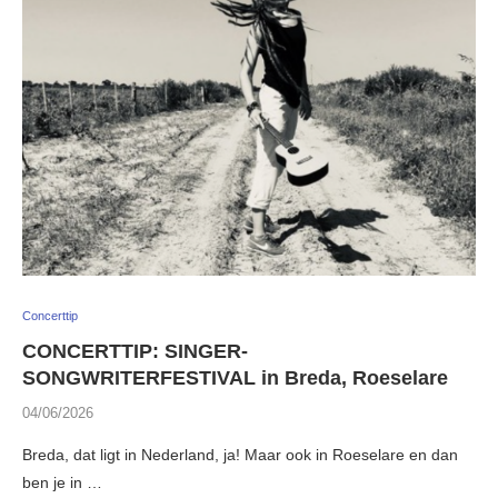
Concerttip
CONCERTTIP: SINGER-
SONGWRITERFESTIVAL in Breda, Roeselare
04/06/2026
Breda, dat ligt in Nederland, ja! Maar ook in Roeselare en dan
ben je in …