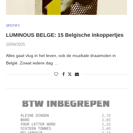
SPOTIFY
LUMINOUS BELGE: 15 Belgische inkoppertjes
10/04/2025
Alles gaat vlug in het leven, ook de muzikale draaimolen in
België. Zowat iedere dag …