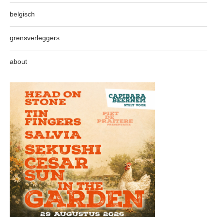
belgisch
grensverleggers
about