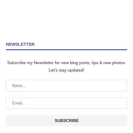
NEWSLETTER
Subscribe my Newsletter for new blog posts, tips & new photos.
Let's stay updated!