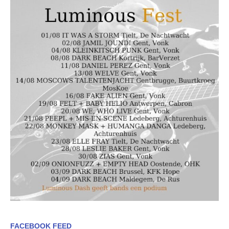
FACEBOOK FEED