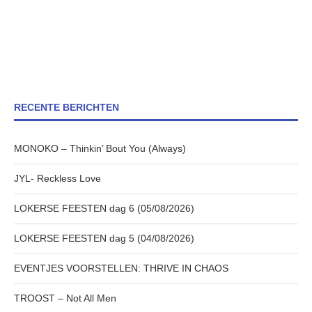
RECENTE BERICHTEN
MONOKO – Thinkin’ Bout You (Always)
JYL- Reckless Love
LOKERSE FEESTEN dag 6 (05/08/2026)
LOKERSE FEESTEN dag 5 (04/08/2026)
EVENTJES VOORSTELLEN: THRIVE IN CHAOS
TROOST – Not All Men