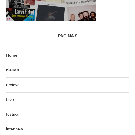
PAGINA’S
Home
nieuws
reviews
Live
festival
interview