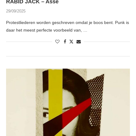
RABID JACK – Asse
29/09/2025
Protestliederen worden geschreven omdat je boos bent. Punk is
daar het meest perfecte voorbeeld van, …