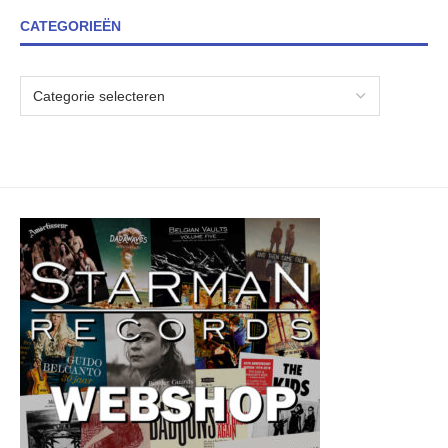
CATEGORIEËN