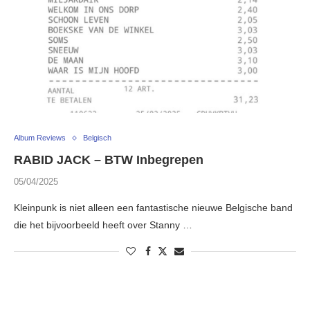
Album Reviews
Belgisch
RABID JACK – BTW Inbegrepen
05/04/2025
Kleinpunk is niet alleen een fantastische nieuwe Belgische band
die het bijvoorbeeld heeft over Stanny …