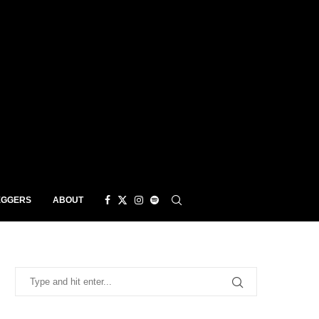
EGGERS
ABOUT