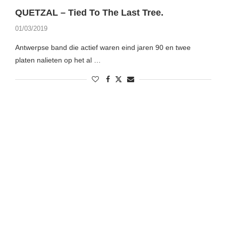
QUETZAL – Tied To The Last Tree.
01/03/2019
Antwerpse band die actief waren eind jaren 90 en twee
platen nalieten op het al …