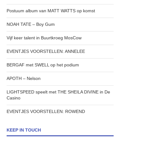
Postuum album van MATT WATTS op komst
NOAH TATE – Boy Gum
Vijf keer talent in Buurtkroeg MosCow
EVENTJES VOORSTELLEN: ANNELEE
BERGAF met SWELL op het podium
APOTH – Nelson
LIGHTSPEED speelt met THE SHEILA DIVINE in De
Casino
EVENTJES VOORSTELLEN: ROWEND
KEEP IN TOUCH