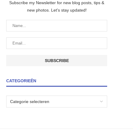
Subscribe my Newsletter for new blog posts, tips &
new photos. Let's stay updated!
CATEGORIEËN