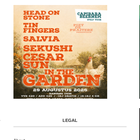
LEGAL