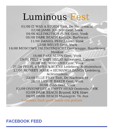
FACEBOOK FEED