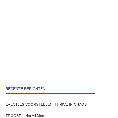
RECENTE BERICHTEN
EVENTJES VOORSTELLEN: THRIVE IN CHAOS
TROOST – Not All Men