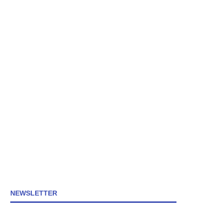
NEWSLETTER