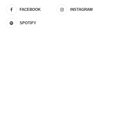
FACEBOOK
INSTAGRAM
SPOTIFY