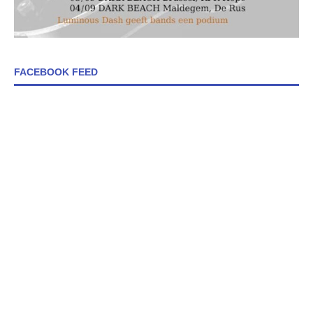
FACEBOOK FEED