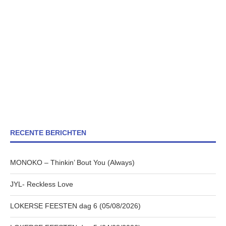
RECENTE BERICHTEN
MONOKO – Thinkin’ Bout You (Always)
JYL- Reckless Love
LOKERSE FEESTEN dag 6 (05/08/2026)