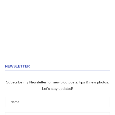
NEWSLETTER
Subscribe my Newsletter for new blog posts, tips & new photos.
Let's stay updated!