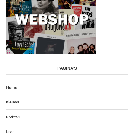
PAGINA’S
Home
nieuws
reviews
Live