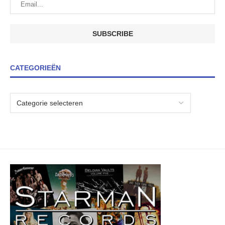
CATEGORIEËN