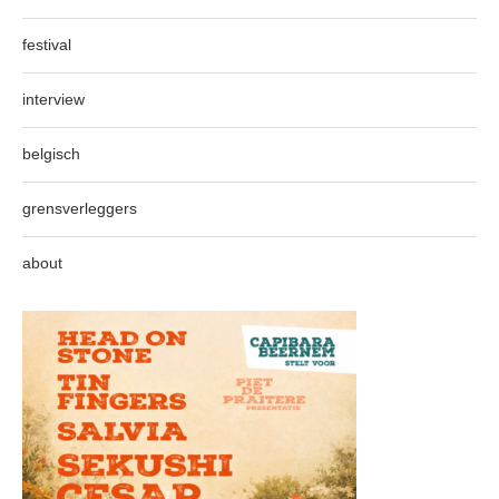
festival
interview
belgisch
grensverleggers
about