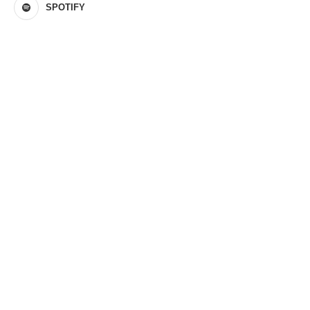
SPOTIFY