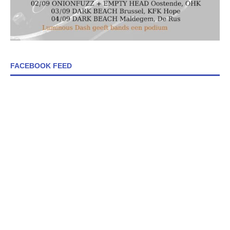
FACEBOOK FEED