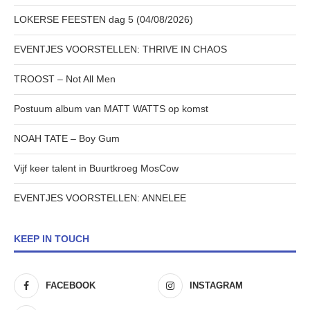
LOKERSE FEESTEN dag 5 (04/08/2026)
EVENTJES VOORSTELLEN: THRIVE IN CHAOS
TROOST – Not All Men
Postuum album van MATT WATTS op komst
NOAH TATE – Boy Gum
Vijf keer talent in Buurtkroeg MosCow
EVENTJES VOORSTELLEN: ANNELEE
KEEP IN TOUCH
FACEBOOK
INSTAGRAM