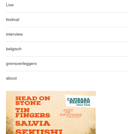
Live
festival
interview
belgisch
grensverleggers
about