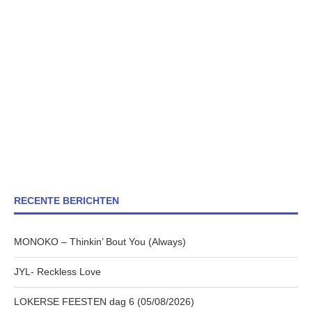
RECENTE BERICHTEN
MONOKO – Thinkin’ Bout You (Always)
JYL- Reckless Love
LOKERSE FEESTEN dag 6 (05/08/2026)