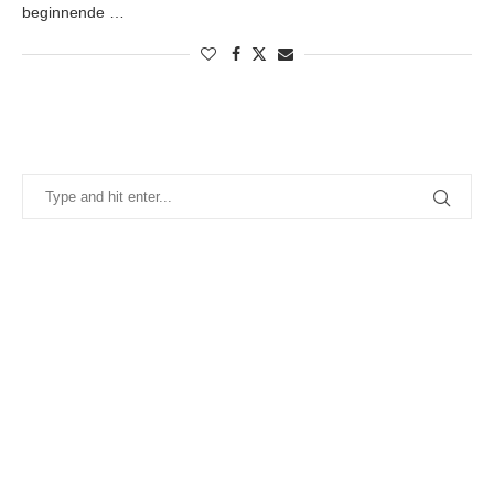
beginnende …