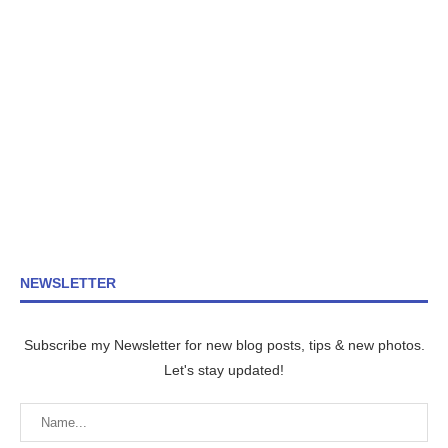
NEWSLETTER
Subscribe my Newsletter for new blog posts, tips & new photos.
Let's stay updated!