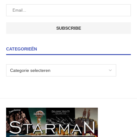
CATEGORIEËN