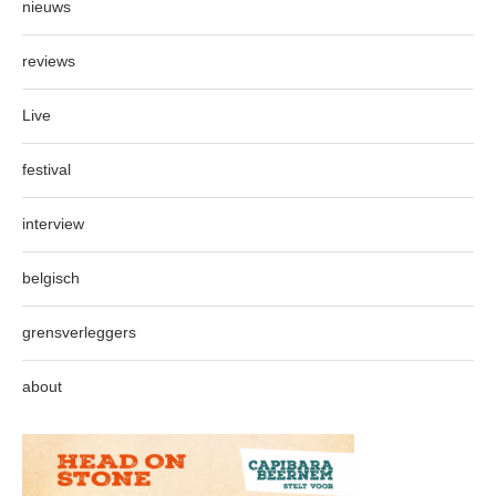
nieuws
reviews
Live
festival
interview
belgisch
grensverleggers
about