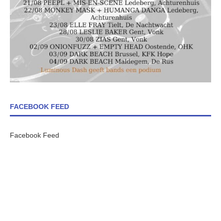
FACEBOOK FEED
Facebook Feed