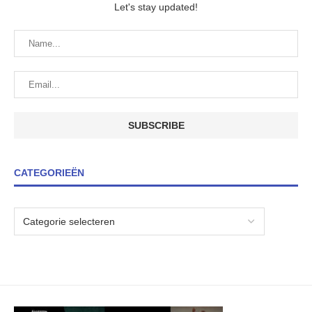
Let's stay updated!
CATEGORIEËN