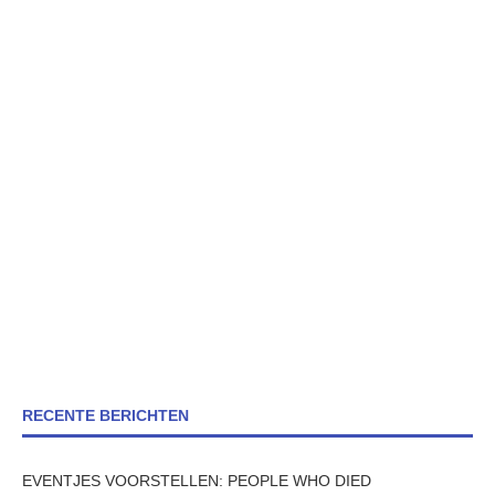
RECENTE BERICHTEN
EVENTJES VOORSTELLEN: PEOPLE WHO DIED