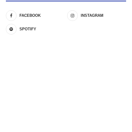
FACEBOOK
INSTAGRAM
SPOTIFY