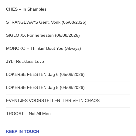
CHES – In Shambles
STRANGEWAYS Gent, Vonk (06/08/2026)
SIGLO XX Fonnefeesten (06/08/2026)
MONOKO – Thinkin’ Bout You (Always)
JYL- Reckless Love
LOKERSE FEESTEN dag 6 (05/08/2026)
LOKERSE FEESTEN dag 5 (04/08/2026)
EVENTJES VOORSTELLEN: THRIVE IN CHAOS
TROOST – Not All Men
KEEP IN TOUCH