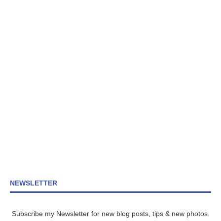
NEWSLETTER
Subscribe my Newsletter for new blog posts, tips & new photos.