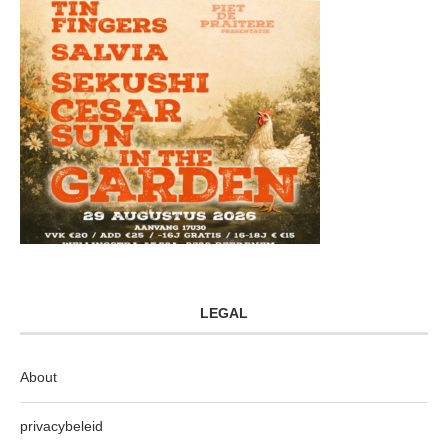
LEGAL
About
privacybeleid