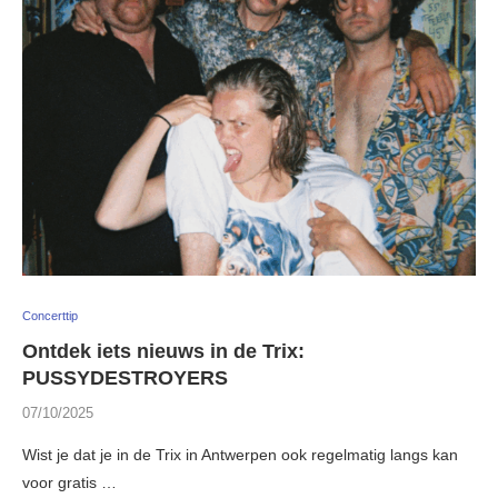
Concerttip
Ontdek iets nieuws in de Trix:
PUSSYDESTROYERS
07/10/2025
Wist je dat je in de Trix in Antwerpen ook regelmatig langs kan
voor gratis …