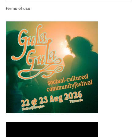
terms of use