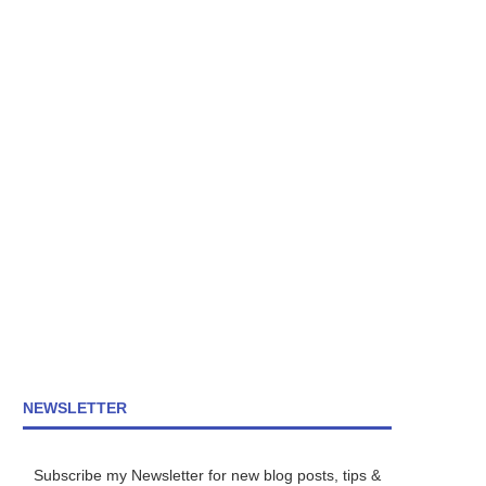
NEWSLETTER
Subscribe my Newsletter for new blog posts, tips &