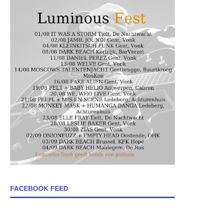
FACEBOOK FEED