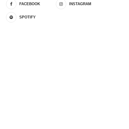
FACEBOOK
INSTAGRAM
SPOTIFY