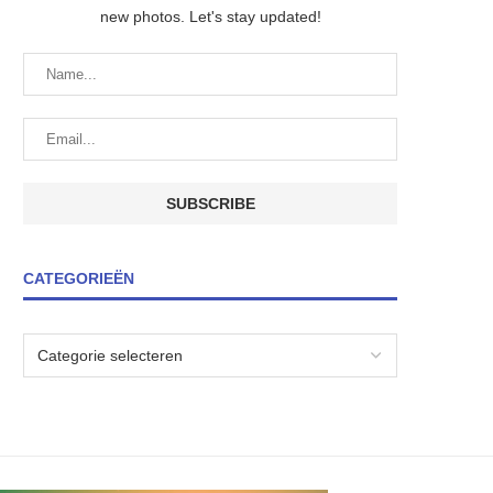
new photos. Let's stay updated!
CATEGORIEËN