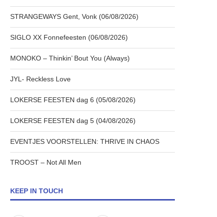
STRANGEWAYS Gent, Vonk (06/08/2026)
SIGLO XX Fonnefeesten (06/08/2026)
MONOKO – Thinkin’ Bout You (Always)
JYL- Reckless Love
LOKERSE FEESTEN dag 6 (05/08/2026)
LOKERSE FEESTEN dag 5 (04/08/2026)
EVENTJES VOORSTELLEN: THRIVE IN CHAOS
TROOST – Not All Men
KEEP IN TOUCH