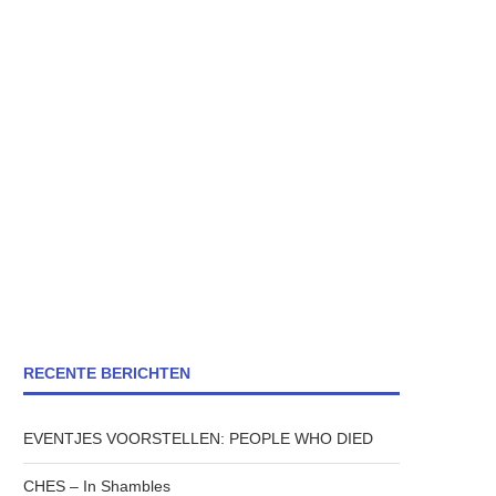
RECENTE BERICHTEN
EVENTJES VOORSTELLEN: PEOPLE WHO DIED
CHES – In Shambles