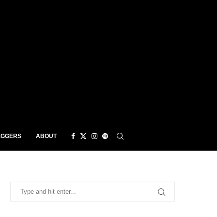
EGGERS
ABOUT