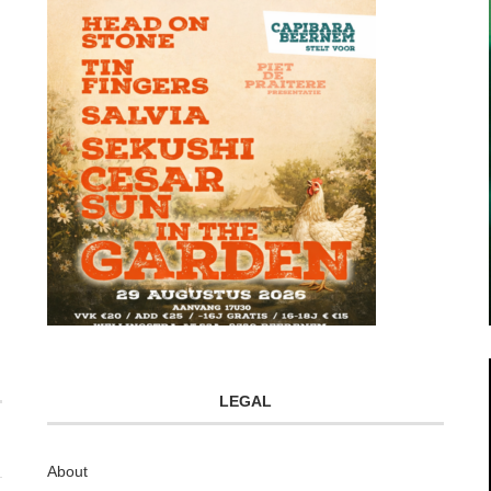
LEGAL
About