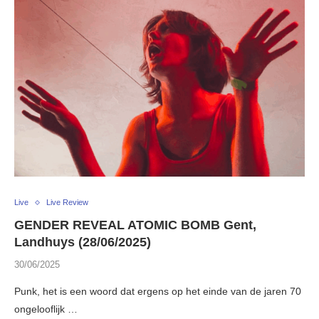
Live
Live Review
GENDER REVEAL ATOMIC BOMB Gent,
Landhuys (28/06/2025)
30/06/2025
Punk, het is een woord dat ergens op het einde van de jaren 70
ongelooflijk …