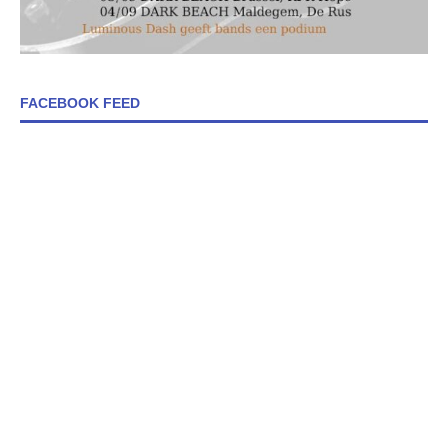
FACEBOOK FEED