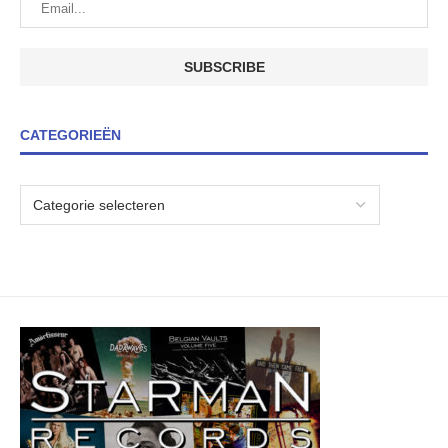
CATEGORIEËN