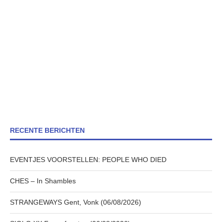
RECENTE BERICHTEN
EVENTJES VOORSTELLEN: PEOPLE WHO DIED
CHES – In Shambles
STRANGEWAYS Gent, Vonk (06/08/2026)