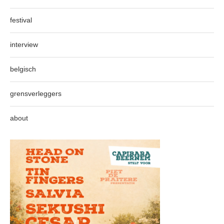
festival
interview
belgisch
grensverleggers
about