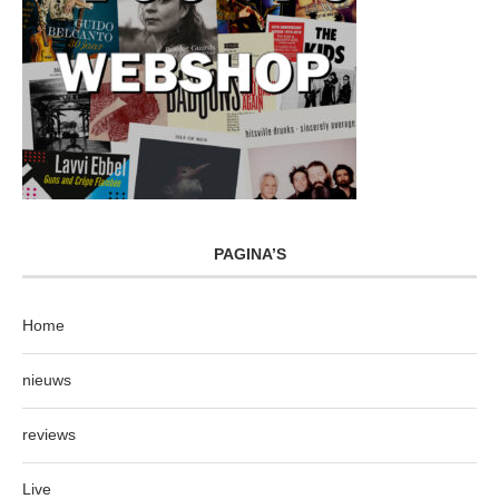
PAGINA’S
Home
nieuws
reviews
Live