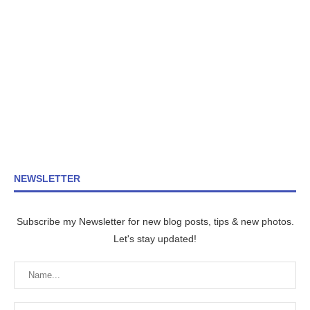
NEWSLETTER
Subscribe my Newsletter for new blog posts, tips & new photos.
Let's stay updated!