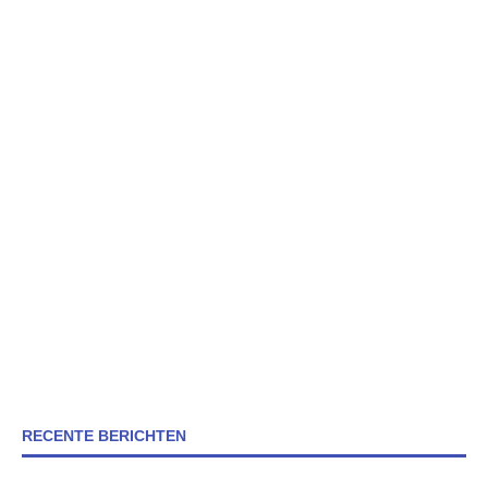
RECENTE BERICHTEN