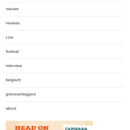
nieuws
reviews
Live
festival
interview
belgisch
grensverleggers
about