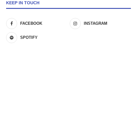
KEEP IN TOUCH
FACEBOOK
INSTAGRAM
SPOTIFY