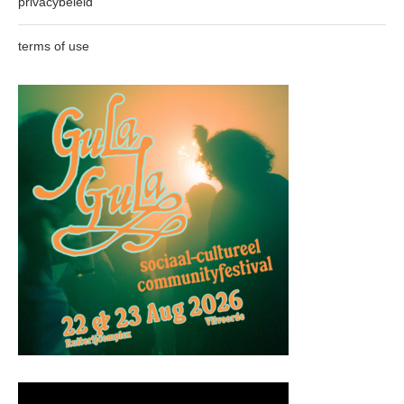
privacybeleid
terms of use