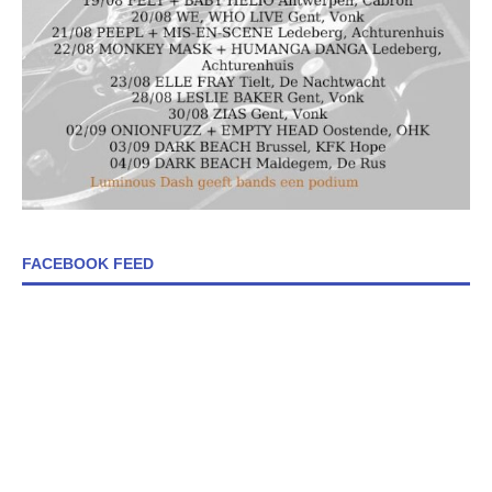
FACEBOOK FEED