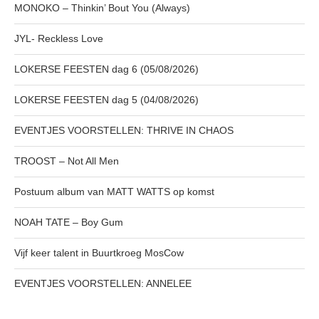
MONOKO – Thinkin’ Bout You (Always)
JYL- Reckless Love
LOKERSE FEESTEN dag 6 (05/08/2026)
LOKERSE FEESTEN dag 5 (04/08/2026)
EVENTJES VOORSTELLEN: THRIVE IN CHAOS
TROOST – Not All Men
Postuum album van MATT WATTS op komst
NOAH TATE – Boy Gum
Vijf keer talent in Buurtkroeg MosCow
EVENTJES VOORSTELLEN: ANNELEE