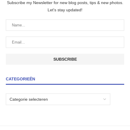
Subscribe my Newsletter for new blog posts, tips & new photos.
Let's stay updated!
CATEGORIEËN