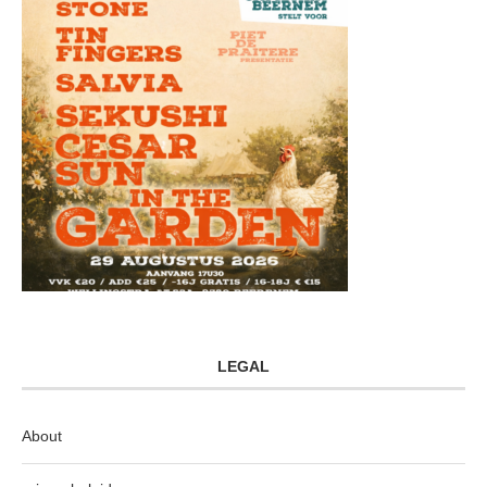
LEGAL
About