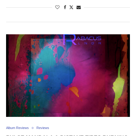
Album Reviews
Reviews