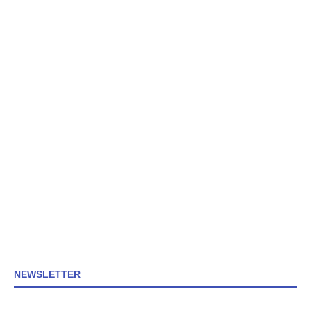
NEWSLETTER