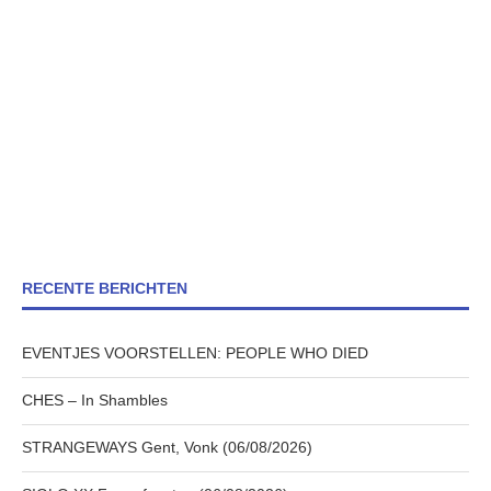
RECENTE BERICHTEN
EVENTJES VOORSTELLEN: PEOPLE WHO DIED
CHES – In Shambles
STRANGEWAYS Gent, Vonk (06/08/2026)