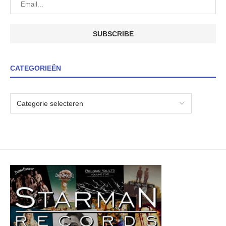
CATEGORIEËN