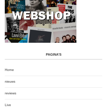
PAGINA’S
Home
nieuws
reviews
Live