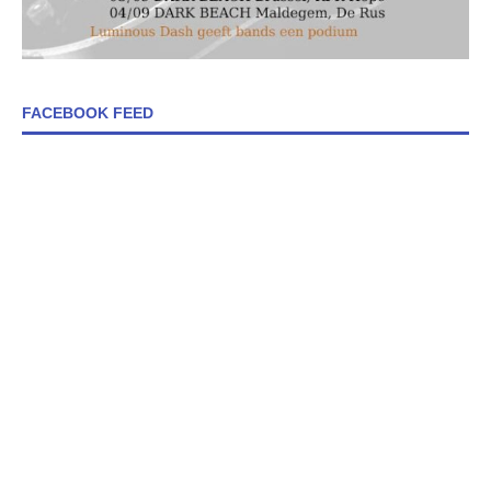
FACEBOOK FEED