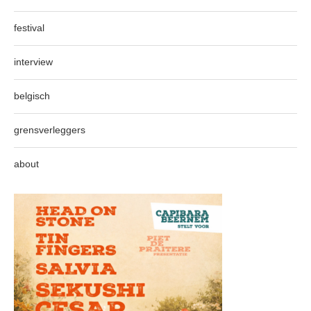
festival
interview
belgisch
grensverleggers
about