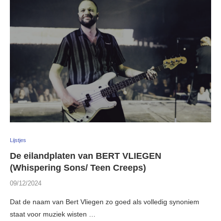
Lijstjes
De eilandplaten van BERT VLIEGEN
(Whispering Sons/ Teen Creeps)
09/12/2024
Dat de naam van Bert Vliegen zo goed als volledig synoniem
staat voor muziek wisten …