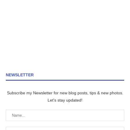
NEWSLETTER
Subscribe my Newsletter for new blog posts, tips & new photos.
Let's stay updated!