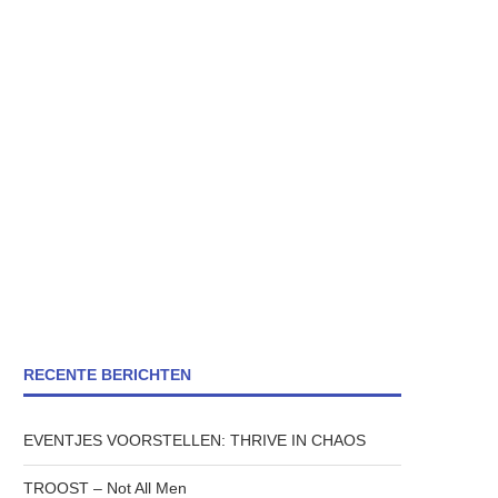
RECENTE BERICHTEN
EVENTJES VOORSTELLEN: THRIVE IN CHAOS
TROOST – Not All Men