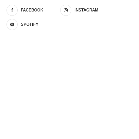
FACEBOOK
INSTAGRAM
SPOTIFY