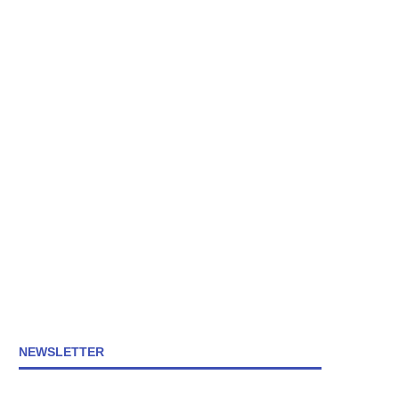
NEWSLETTER