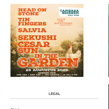
LEGAL