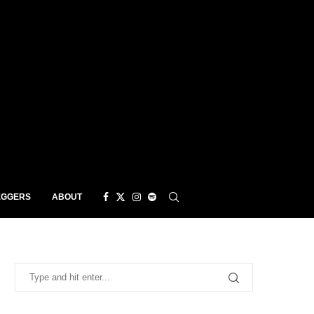
EGGERS
ABOUT