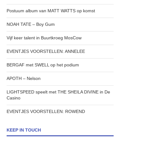
Postuum album van MATT WATTS op komst
NOAH TATE – Boy Gum
Vijf keer talent in Buurtkroeg MosCow
EVENTJES VOORSTELLEN: ANNELEE
BERGAF met SWELL op het podium
APOTH – Nelson
LIGHTSPEED speelt met THE SHEILA DIVINE in De
Casino
EVENTJES VOORSTELLEN: ROWEND
KEEP IN TOUCH