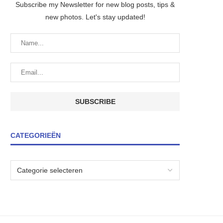
Subscribe my Newsletter for new blog posts, tips &
new photos. Let's stay updated!
CATEGORIEËN