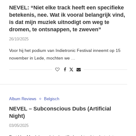
NEVEL: “Niet elke track heeft een specifieke
betekenis, nee. Wat ik vooral belangrijk vind,
is dat mijn muziek uitnodigt om weg te
dromen, te ontsnappen, te zweven”
26/10/2025
Voor hij het podium van Indietronic Festival inneemt op 15
november in Lede, mochten we …
Album Reviews
Belgisch
NEVEL – Subconscious Dubs (Artificial
Night)
03/05/2025