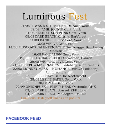
FACEBOOK FEED