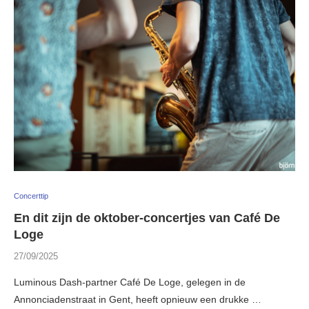
Concerttip
En dit zijn de oktober-concertjes van Café De
Loge
27/09/2025
Luminous Dash-partner Café De Loge, gelegen in de
Annonciadenstraat in Gent, heeft opnieuw een drukke …