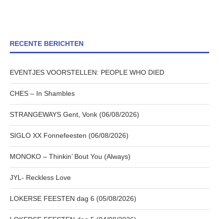
RECENTE BERICHTEN
EVENTJES VOORSTELLEN: PEOPLE WHO DIED
CHES – In Shambles
STRANGEWAYS Gent, Vonk (06/08/2026)
SIGLO XX Fonnefeesten (06/08/2026)
MONOKO – Thinkin’ Bout You (Always)
JYL- Reckless Love
LOKERSE FEESTEN dag 6 (05/08/2026)