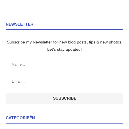
NEWSLETTER
Subscribe my Newsletter for new blog posts, tips & new photos.
Let's stay updated!
CATEGORIEËN