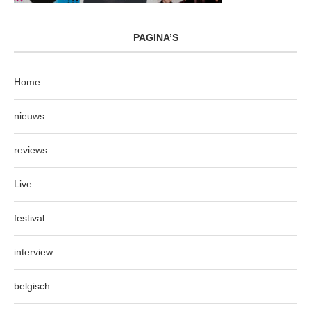
PAGINA’S
Home
nieuws
reviews
Live
festival
interview
belgisch