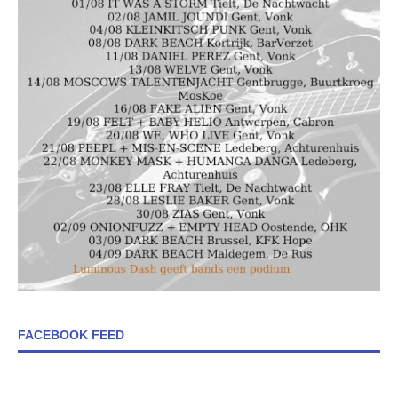
FACEBOOK FEED