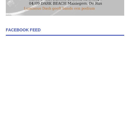
FACEBOOK FEED