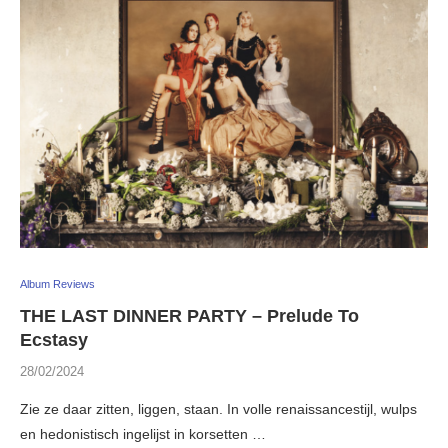
Album Reviews
THE LAST DINNER PARTY – Prelude To
Ecstasy
28/02/2024
Zie ze daar zitten, liggen, staan. In volle renaissancestijl, wulps
en hedonistisch ingelijst in korsetten …