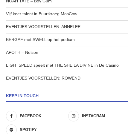
NOAH TATE – Boy Gum
Vijf keer talent in Buurtkroeg MosCow
EVENTJES VOORSTELLEN: ANNELEE
BERGAF met SWELL op het podium
APOTH – Nelson
LIGHTSPEED speelt met THE SHEILA DIVINE in De Casino
EVENTJES VOORSTELLEN: ROWEND
KEEP IN TOUCH
FACEBOOK
INSTAGRAM
SPOTIFY