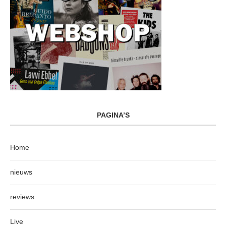
PAGINA’S
Home
nieuws
reviews
Live