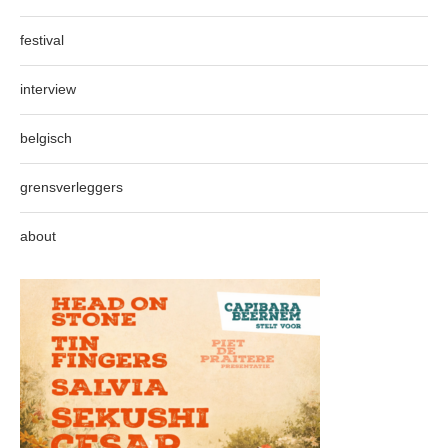
festival
interview
belgisch
grensverleggers
about