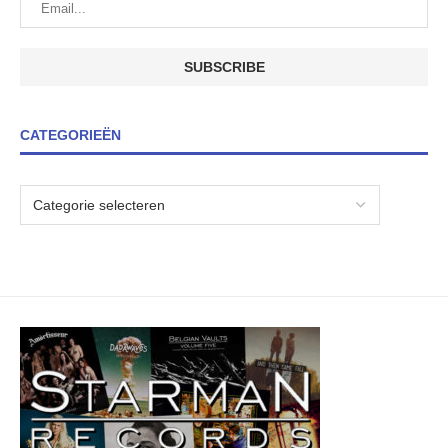
CATEGORIEËN