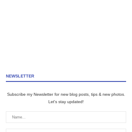
NEWSLETTER
Subscribe my Newsletter for new blog posts, tips & new photos.
Let's stay updated!