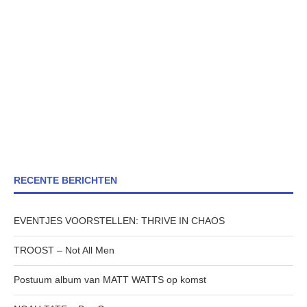
RECENTE BERICHTEN
EVENTJES VOORSTELLEN: THRIVE IN CHAOS
TROOST – Not All Men
Postuum album van MATT WATTS op komst