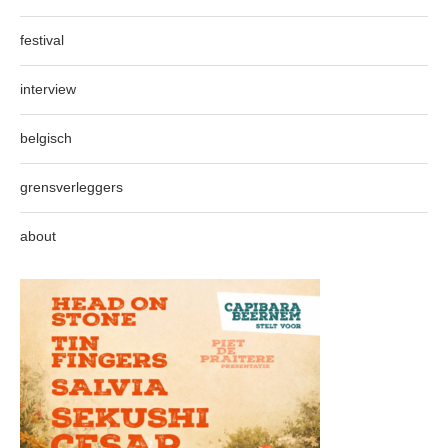
festival
interview
belgisch
grensverleggers
about