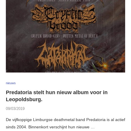
nieuws
Predatoria stelt hun nieuw album voor in
Leopoldsburg.
09/03/2019
De vijfkoppige Limburgse deathmetal band Predatoria is al actief
sinds 2004. Binnenkort verschijnt hun nieuwe …