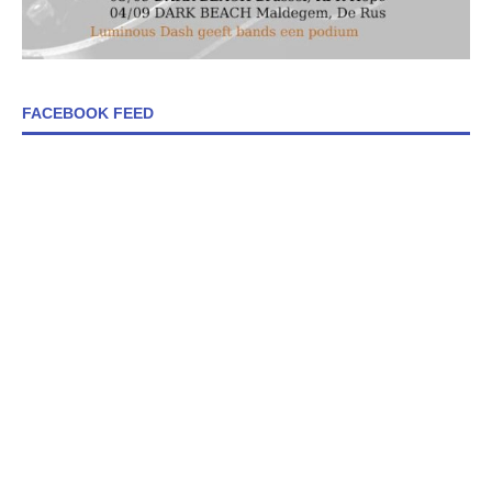
FACEBOOK FEED