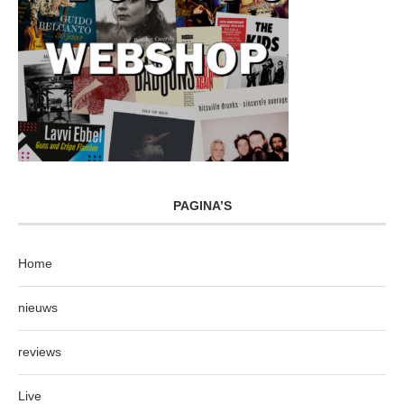
PAGINA’S
Home
nieuws
reviews
Live