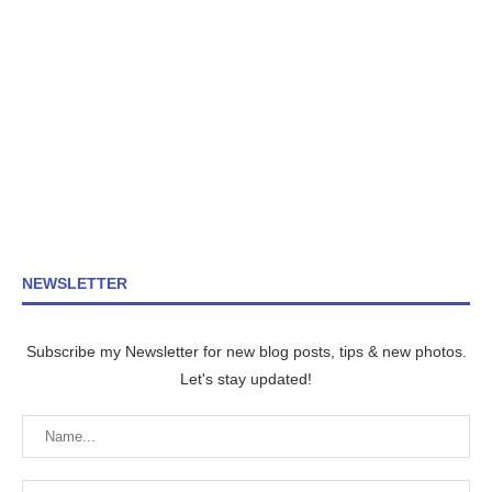
NEWSLETTER
Subscribe my Newsletter for new blog posts, tips & new photos.
Let's stay updated!