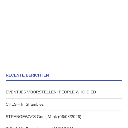
RECENTE BERICHTEN
EVENTJES VOORSTELLEN: PEOPLE WHO DIED
CHES – In Shambles
STRANGEWAYS Gent, Vonk (06/08/2026)