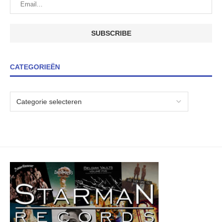
CATEGORIEËN