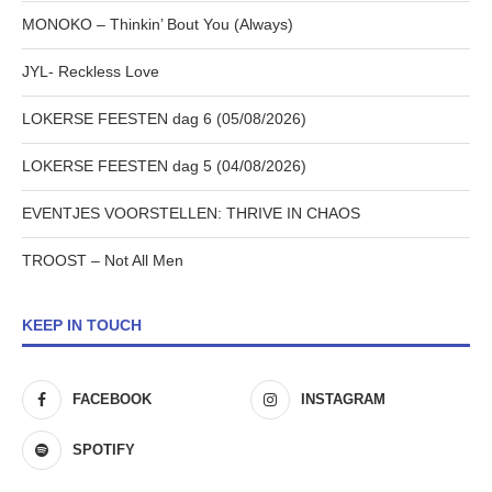
MONOKO – Thinkin’ Bout You (Always)
JYL- Reckless Love
LOKERSE FEESTEN dag 6 (05/08/2026)
LOKERSE FEESTEN dag 5 (04/08/2026)
EVENTJES VOORSTELLEN: THRIVE IN CHAOS
TROOST – Not All Men
KEEP IN TOUCH
FACEBOOK
INSTAGRAM
SPOTIFY