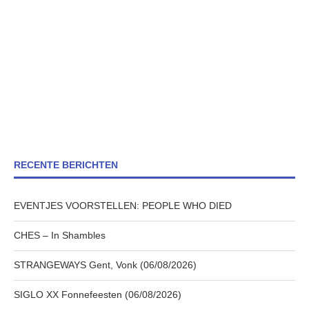
RECENTE BERICHTEN
EVENTJES VOORSTELLEN: PEOPLE WHO DIED
CHES – In Shambles
STRANGEWAYS Gent, Vonk (06/08/2026)
SIGLO XX Fonnefeesten (06/08/2026)