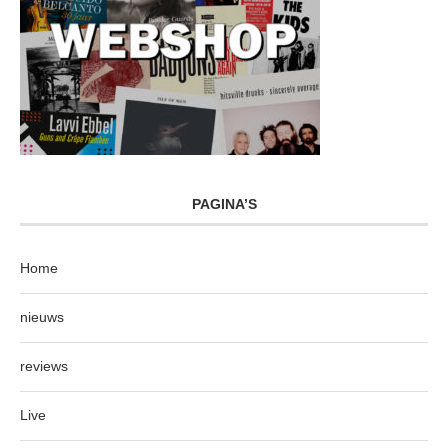
PAGINA’S
Home
nieuws
reviews
Live