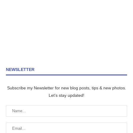
NEWSLETTER
Subscribe my Newsletter for new blog posts, tips & new photos.
Let's stay updated!