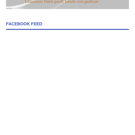
FACEBOOK FEED