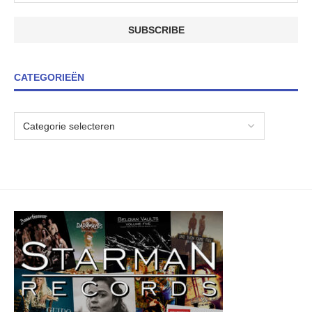
CATEGORIEËN