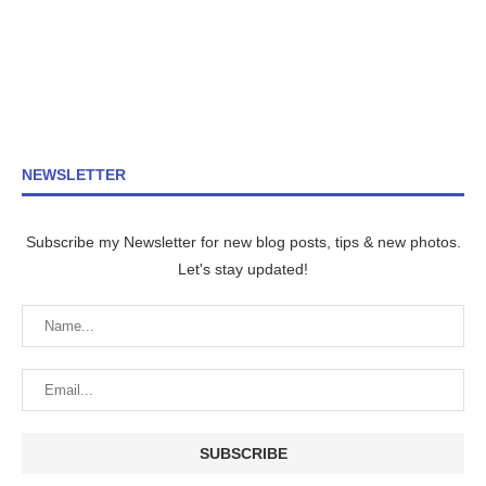
NEWSLETTER
Subscribe my Newsletter for new blog posts, tips & new photos.
Let's stay updated!