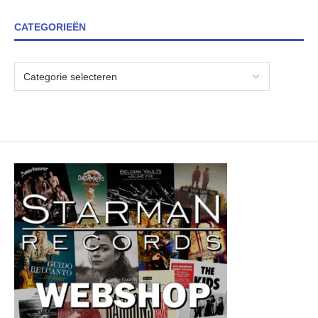
CATEGORIEËN