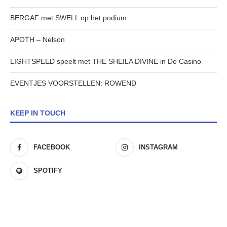
BERGAF met SWELL op het podium
APOTH – Nelson
LIGHTSPEED speelt met THE SHEILA DIVINE in De Casino
EVENTJES VOORSTELLEN: ROWEND
KEEP IN TOUCH
FACEBOOK
INSTAGRAM
SPOTIFY