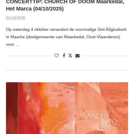
CONCERTTIP: CHURCH OF DOOM Maarkedal,
Het Marca (04/10/2025)
01/10/2025
Op zaterdag 4 oktober verandert de voormalige Sint-Eligiuskerk
in Maarke (deelgemeente van Maarkedal, Oost-Vlaanderen)
voor …