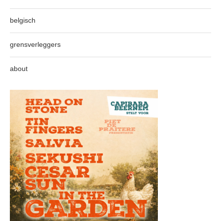
belgisch
grensverleggers
about