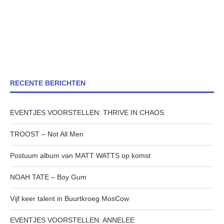
RECENTE BERICHTEN
EVENTJES VOORSTELLEN: THRIVE IN CHAOS
TROOST – Not All Men
Postuum album van MATT WATTS op komst
NOAH TATE – Boy Gum
Vijf keer talent in Buurtkroeg MosCow
EVENTJES VOORSTELLEN: ANNELEE