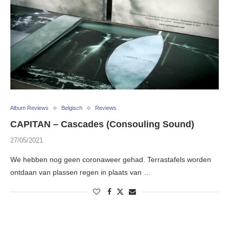
Album Reviews
Belgisch
Reviews
CAPITAN – Cascades (Consouling Sound)
27/05/2021
We hebben nog geen coronaweer gehad. Terrastafels worden
ontdaan van plassen regen in plaats van …