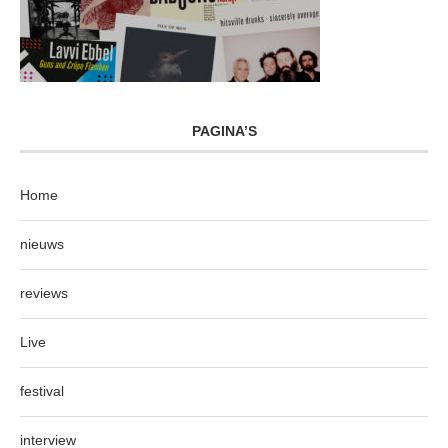
PAGINA’S
Home
nieuws
reviews
Live
festival
interview