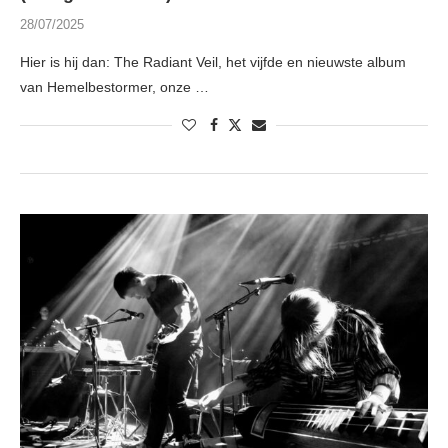
28/07/2025
Hier is hij dan: The Radiant Veil, het vijfde en nieuwste album
van Hemelbestormer, onze …