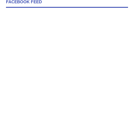
FACEBOOK FEED