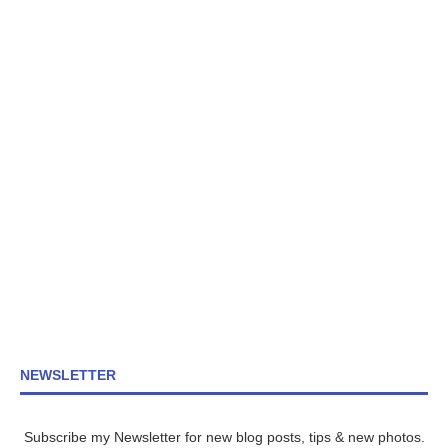
NEWSLETTER
Subscribe my Newsletter for new blog posts, tips & new photos.