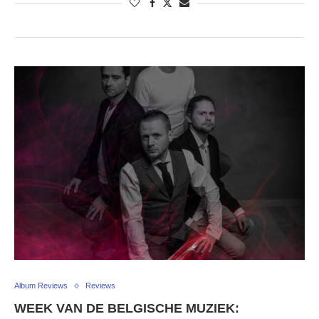
Album Reviews
Reviews
WEEK VAN DE BELGISCHE MUZIEK: