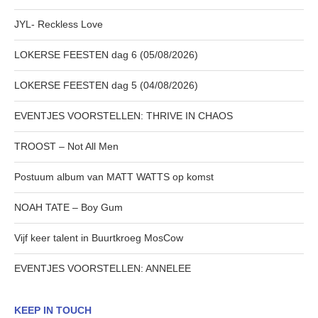
JYL- Reckless Love
LOKERSE FEESTEN dag 6 (05/08/2026)
LOKERSE FEESTEN dag 5 (04/08/2026)
EVENTJES VOORSTELLEN: THRIVE IN CHAOS
TROOST – Not All Men
Postuum album van MATT WATTS op komst
NOAH TATE – Boy Gum
Vijf keer talent in Buurtkroeg MosCow
EVENTJES VOORSTELLEN: ANNELEE
KEEP IN TOUCH