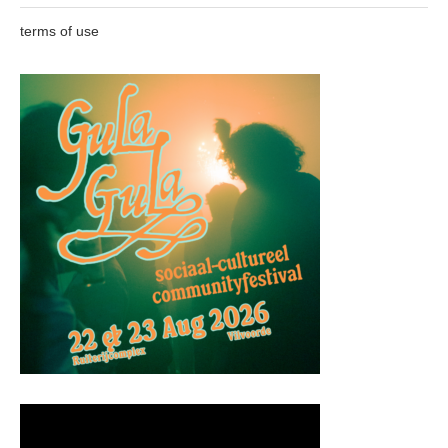
terms of use