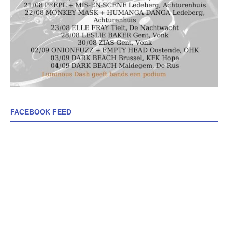
FACEBOOK FEED