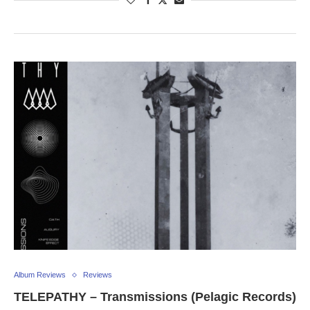
Album Reviews
Reviews
TELEPATHY – Transmissions (Pelagic Records)