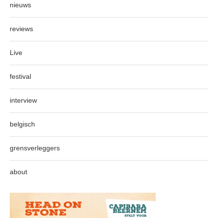
nieuws
reviews
Live
festival
interview
belgisch
grensverleggers
about