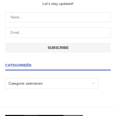
Let's stay updated!
CATEGORIEËN