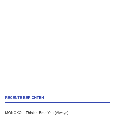
RECENTE BERICHTEN
MONOKO – Thinkin’ Bout You (Always)