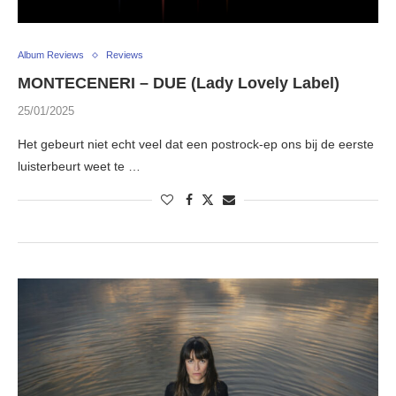
Album Reviews
Reviews
MONTECENERI – DUE (Lady Lovely Label)
25/01/2025
Het gebeurt niet echt veel dat een postrock-ep ons bij de eerste
luisterbeurt weet te …