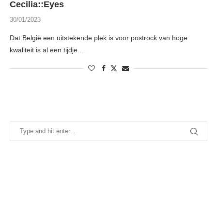
Cecilia::Eyes
30/01/2023
Dat België een uitstekende plek is voor postrock van hoge
kwaliteit is al een tijdje …