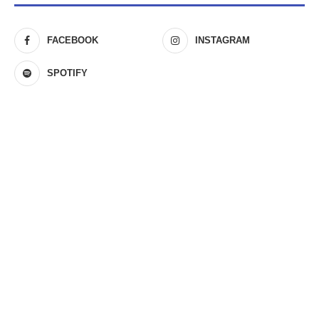
FACEBOOK
INSTAGRAM
SPOTIFY