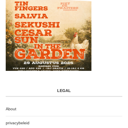
LEGAL
About
privacybeleid