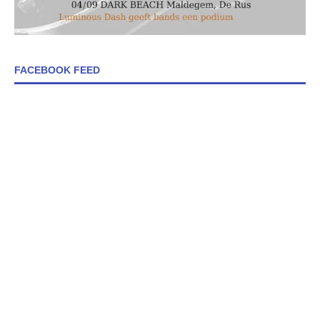
FACEBOOK FEED