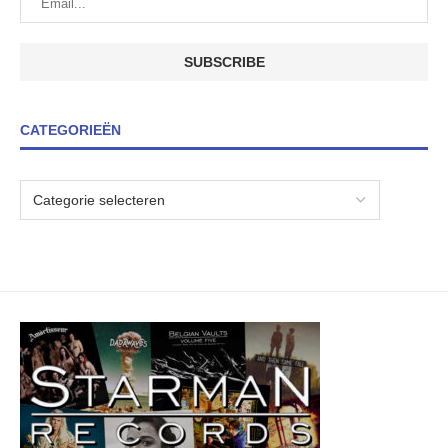
CATEGORIEËN