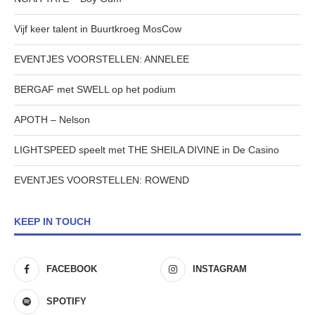
Vijf keer talent in Buurtkroeg MosCow
EVENTJES VOORSTELLEN: ANNELEE
BERGAF met SWELL op het podium
APOTH – Nelson
LIGHTSPEED speelt met THE SHEILA DIVINE in De Casino
EVENTJES VOORSTELLEN: ROWEND
KEEP IN TOUCH
FACEBOOK
INSTAGRAM
SPOTIFY