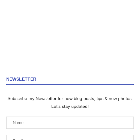
NEWSLETTER
Subscribe my Newsletter for new blog posts, tips & new photos.
Let's stay updated!