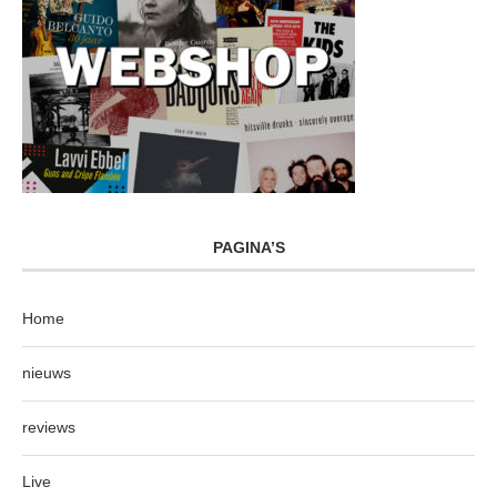
PAGINA’S
Home
nieuws
reviews
Live