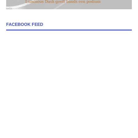
FACEBOOK FEED