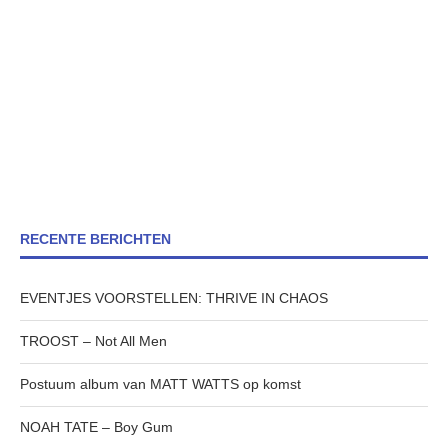
RECENTE BERICHTEN
EVENTJES VOORSTELLEN: THRIVE IN CHAOS
TROOST – Not All Men
Postuum album van MATT WATTS op komst
NOAH TATE – Boy Gum