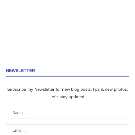
NEWSLETTER
Subscribe my Newsletter for new blog posts, tips & new photos.
Let's stay updated!