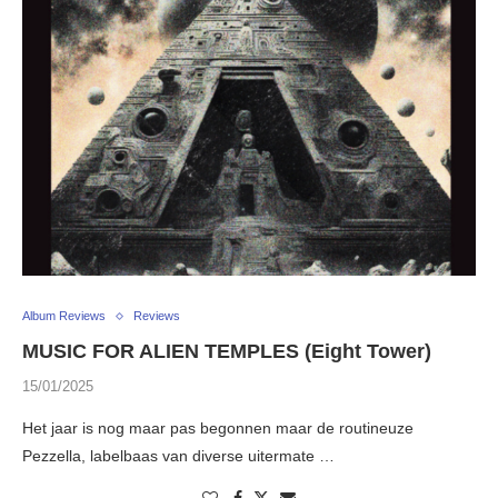
Album Reviews
Reviews
MUSIC FOR ALIEN TEMPLES (Eight Tower)
15/01/2025
Het jaar is nog maar pas begonnen maar de routineuze
Pezzella, labelbaas van diverse uitermate …