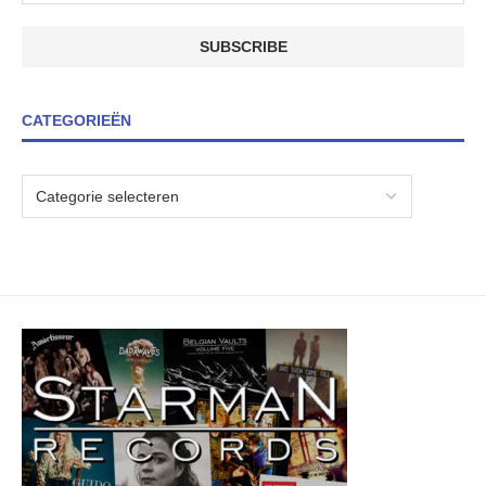
CATEGORIEËN