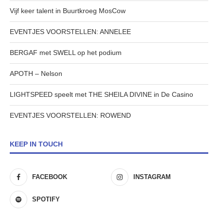
Vijf keer talent in Buurtkroeg MosCow
EVENTJES VOORSTELLEN: ANNELEE
BERGAF met SWELL op het podium
APOTH – Nelson
LIGHTSPEED speelt met THE SHEILA DIVINE in De Casino
EVENTJES VOORSTELLEN: ROWEND
KEEP IN TOUCH
FACEBOOK
INSTAGRAM
SPOTIFY