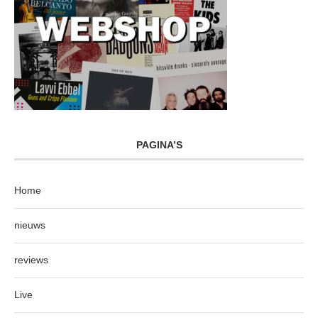
PAGINA’S
Home
nieuws
reviews
Live