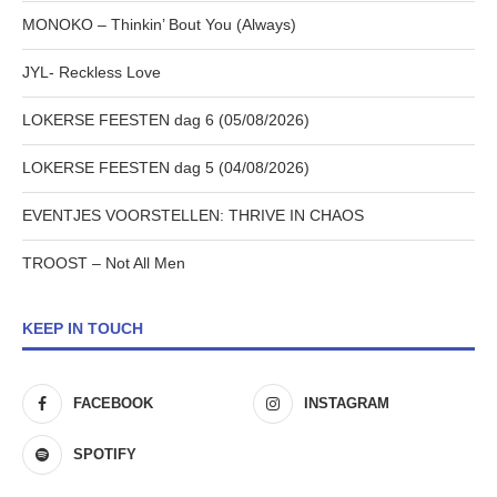
MONOKO – Thinkin’ Bout You (Always)
JYL- Reckless Love
LOKERSE FEESTEN dag 6 (05/08/2026)
LOKERSE FEESTEN dag 5 (04/08/2026)
EVENTJES VOORSTELLEN: THRIVE IN CHAOS
TROOST – Not All Men
KEEP IN TOUCH
FACEBOOK
INSTAGRAM
SPOTIFY