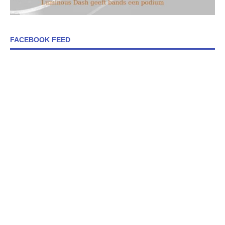
FACEBOOK FEED