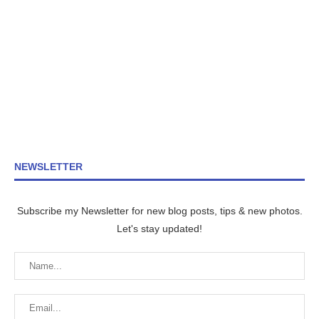
NEWSLETTER
Subscribe my Newsletter for new blog posts, tips & new photos.
Let's stay updated!