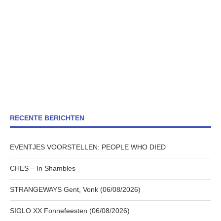
RECENTE BERICHTEN
EVENTJES VOORSTELLEN: PEOPLE WHO DIED
CHES – In Shambles
STRANGEWAYS Gent, Vonk (06/08/2026)
SIGLO XX Fonnefeesten (06/08/2026)