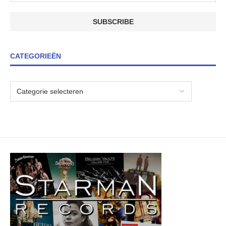
CATEGORIEËN