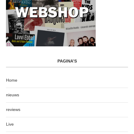
PAGINA’S
Home
nieuws
reviews
Live