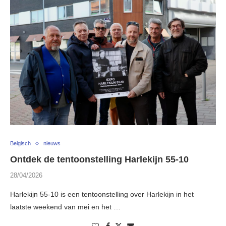
Belgisch
nieuws
Ontdek de tentoonstelling Harlekijn 55-10
28/04/2026
Harlekijn 55-10 is een tentoonstelling over Harlekijn in het
laatste weekend van mei en het …