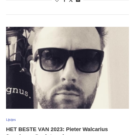
Lijstjes
HET BESTE VAN 2023: Pieter Walcarius