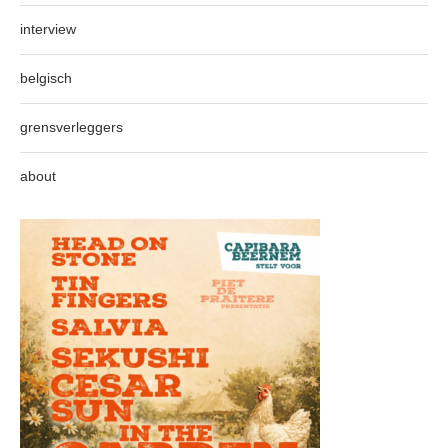
interview
belgisch
grensverleggers
about