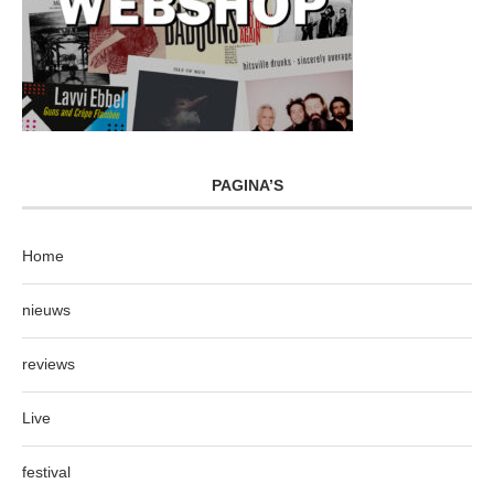
PAGINA’S
Home
nieuws
reviews
Live
festival