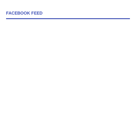
FACEBOOK FEED