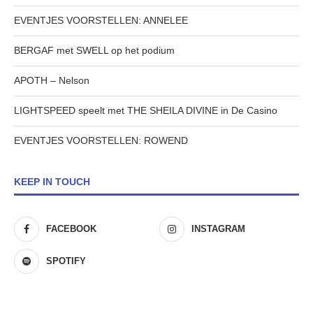
EVENTJES VOORSTELLEN: ANNELEE
BERGAF met SWELL op het podium
APOTH – Nelson
LIGHTSPEED speelt met THE SHEILA DIVINE in De Casino
EVENTJES VOORSTELLEN: ROWEND
KEEP IN TOUCH
FACEBOOK
INSTAGRAM
SPOTIFY