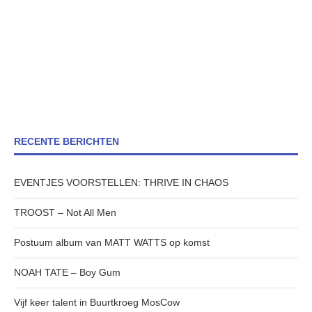
RECENTE BERICHTEN
EVENTJES VOORSTELLEN: THRIVE IN CHAOS
TROOST – Not All Men
Postuum album van MATT WATTS op komst
NOAH TATE – Boy Gum
Vijf keer talent in Buurtkroeg MosCow