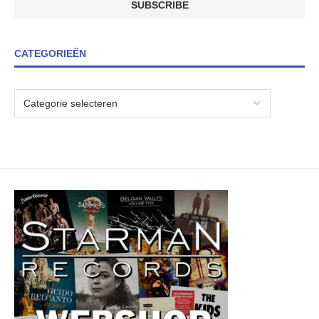
CATEGORIEËN