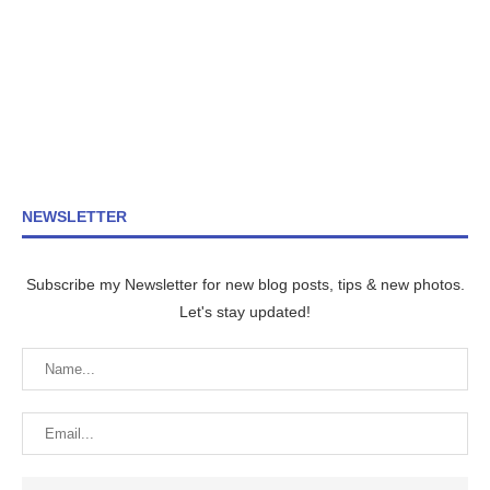
NEWSLETTER
Subscribe my Newsletter for new blog posts, tips & new photos.
Let's stay updated!