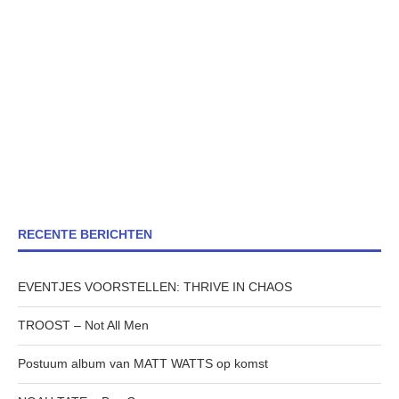
RECENTE BERICHTEN
EVENTJES VOORSTELLEN: THRIVE IN CHAOS
TROOST – Not All Men
Postuum album van MATT WATTS op komst