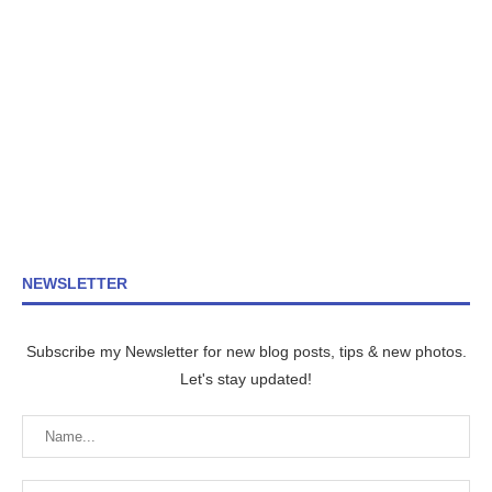
NEWSLETTER
Subscribe my Newsletter for new blog posts, tips & new photos.
Let's stay updated!