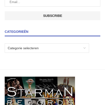
CATEGORIEËN