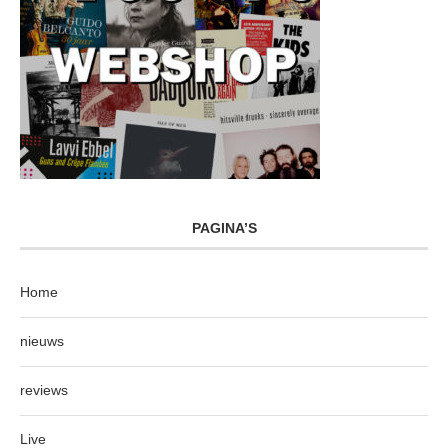
PAGINA’S
Home
nieuws
reviews
Live