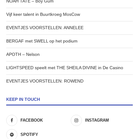
NOAH TATE – Boy Gum
Vijf keer talent in Buurtkroeg MosCow
EVENTJES VOORSTELLEN: ANNELEE
BERGAF met SWELL op het podium
APOTH – Nelson
LIGHTSPEED speelt met THE SHEILA DIVINE in De Casino
EVENTJES VOORSTELLEN: ROWEND
KEEP IN TOUCH
FACEBOOK
INSTAGRAM
SPOTIFY