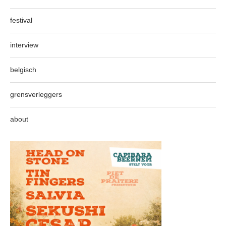
festival
interview
belgisch
grensverleggers
about