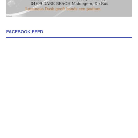
FACEBOOK FEED