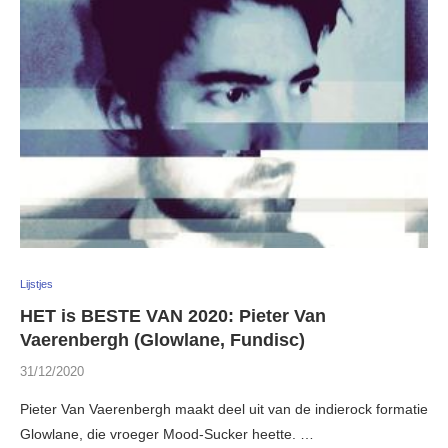
Lijstjes
HET is BESTE VAN 2020: Pieter Van
Vaerenbergh (Glowlane, Fundisc)
31/12/2020
Pieter Van Vaerenbergh maakt deel uit van de indierock formatie
Glowlane, die vroeger Mood-Sucker heette. …